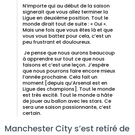
N’importe qui au début de la saison
signerait que vous allez terminer la
Ligue en deuxième position. Tout le
monde dirait tout de suite : « Oui ».
Mais une fois que vous êtes là et que
vous vous battez pour cela, c’est un
peu frustrant et douloureux.
Je pense que nous aurons beaucoup
à apprendre sur tout ce que nous
faisons et c’est une leçon. J’espère
que nous pourrons faire encore mieux
l’année prochaine. Cela fait un
moment [depuis qu’Arsenal est en
Ligue des champions]. Tout le monde
est très excité. Tout le monde a hâte
de jouer au ballon avec les stars. Ce
sera une saison passionnante, c’est
certain.
Manchester City s’est retiré de