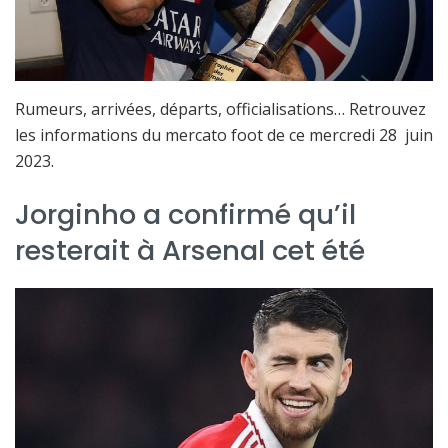
Rumeurs, arrivées, départs, officialisations… Retrouvez
les informations du mercato foot de ce mercredi 28 juin
2023.
Jorginho a confirmé qu’il
resterait à Arsenal cet été