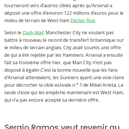
tourneront vers d’autres cibles après qu’Arsenal a
déposé une offre d’environ 122 millions d’euros pour le
milieu de terrain de West Ham
Declan Rice
.
Selon le
Daily Mail,
Manchester City ne voulant pas
battre à nouveau le record de transfert britannique sur
le milieu de terrain anglais. City avait soumis une offre
de qui a été rejetée par les Hammers. Arsenal a ensuite
fait sa troisième offre hier, que Man City n’est pas
disposé à égaler.C’est la bonne nouvelle que les fans
d’Arsenal attendaient, les Gunners ayant une voie claire
pour décrocher la cible estivale n ° 1 de Mikel Arteta. La
seule chose qui les empêche maintenant est West Ham,
qui n’a pas encore accepté sa dernière offre.
Sergio Ramos veut revenir au