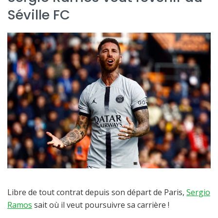
Séville FC
Libre de tout contrat depuis son départ de Paris,
Sergio
Ramos
sait où il veut poursuivre sa carrière !