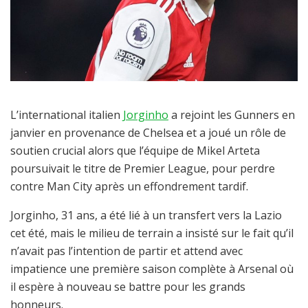
L’international italien
Jorginho
a rejoint les Gunners en
janvier en provenance de Chelsea et a joué un rôle de
soutien crucial alors que l’équipe de Mikel Arteta
poursuivait le titre de Premier League, pour perdre
contre Man City après un effondrement tardif.
Jorginho, 31 ans, a été lié à un transfert vers la Lazio
cet été, mais le milieu de terrain a insisté sur le fait qu’il
n’avait pas l’intention de partir et attend avec
impatience une première saison complète à Arsenal où
il espère à nouveau se battre pour les grands
honneurs.