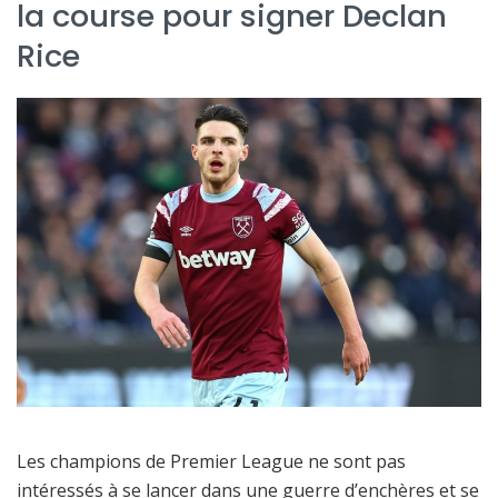
la course pour signer Declan
Rice
Les champions de Premier League ne sont pas
intéressés à se lancer dans une guerre d’enchères et se