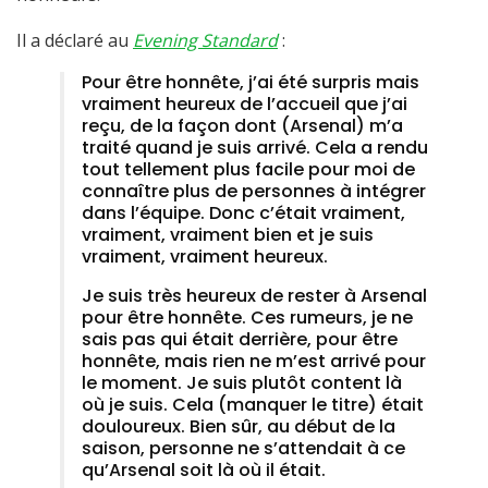
Il a déclaré au
Evening Standard
:
Pour être honnête, j’ai été surpris mais
vraiment heureux de l’accueil que j’ai
reçu, de la façon dont (Arsenal) m’a
traité quand je suis arrivé. Cela a rendu
tout tellement plus facile pour moi de
connaître plus de personnes à intégrer
dans l’équipe. Donc c’était vraiment,
vraiment, vraiment bien et je suis
vraiment, vraiment heureux.
Je suis très heureux de rester à Arsenal
pour être honnête. Ces rumeurs, je ne
sais pas qui était derrière, pour être
honnête, mais rien ne m’est arrivé pour
le moment. Je suis plutôt content là
où je suis. Cela (manquer le titre) était
douloureux. Bien sûr, au début de la
saison, personne ne s’attendait à ce
qu’Arsenal soit là où il était.