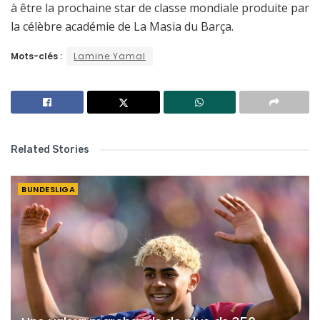
à être la prochaine star de classe mondiale produite par
la célèbre académie de La Masia du Barça.
Mots-clés :
Lamine Yamal
Related Stories
BUNDESLIGA