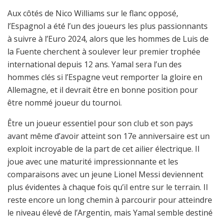
Aux côtés de Nico Williams sur le flanc opposé,
l’Espagnol a été l’un des joueurs les plus passionnants
à suivre à l’Euro 2024, alors que les hommes de Luis de
la Fuente cherchent à soulever leur premier trophée
international depuis 12 ans. Yamal sera l’un des
hommes clés si l’Espagne veut remporter la gloire en
Allemagne, et il devrait être en bonne position pour
être nommé joueur du tournoi.
Être un joueur essentiel pour son club et son pays
avant même d’avoir atteint son 17e anniversaire est un
exploit incroyable de la part de cet ailier électrique. Il
joue avec une maturité impressionnante et les
comparaisons avec un jeune Lionel Messi deviennent
plus évidentes à chaque fois qu’il entre sur le terrain. Il
reste encore un long chemin à parcourir pour atteindre
le niveau élevé de l’Argentin, mais Yamal semble destiné