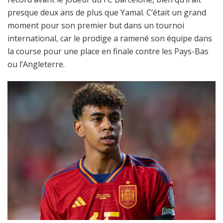
presque deux ans de plus que Yamal. C’était un grand
moment pour son premier but dans un tournoi
international, car le prodige a ramené son équipe dans
la course pour une place en finale contre les Pays-Bas
ou l’Angleterre.