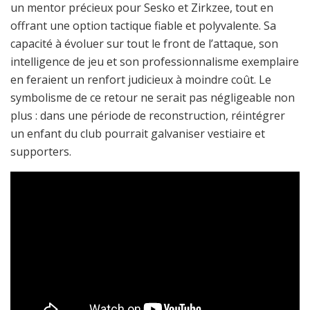
un mentor précieux pour Sesko et Zirkzee, tout en
offrant une option tactique fiable et polyvalente. Sa
capacité à évoluer sur tout le front de l’attaque, son
intelligence de jeu et son professionnalisme exemplaire
en feraient un renfort judicieux à moindre coût. Le
symbolisme de ce retour ne serait pas négligeable non
plus : dans une période de reconstruction, réintégrer
un enfant du club pourrait galvaniser vestiaire et
supporters.