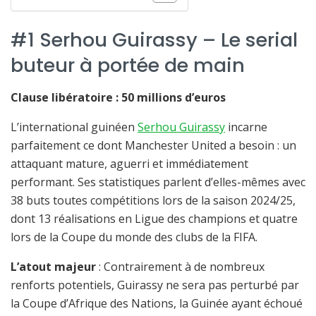
#1 Serhou Guirassy – Le serial
buteur à portée de main
Clause libératoire : 50 millions d’euros
L’international guinéen
Serhou Guirassy
incarne
parfaitement ce dont Manchester United a besoin : un
attaquant mature, aguerri et immédiatement
performant. Ses statistiques parlent d’elles-mêmes avec
38 buts toutes compétitions lors de la saison 2024/25,
dont 13 réalisations en Ligue des champions et quatre
lors de la Coupe du monde des clubs de la FIFA.
L’atout majeur
: Contrairement à de nombreux
renforts potentiels, Guirassy ne sera pas perturbé par
la Coupe d’Afrique des Nations, la Guinée ayant échoué