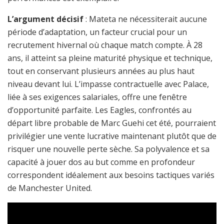
L’argument décisif
: Mateta ne nécessiterait aucune
période d’adaptation, un facteur crucial pour un
recrutement hivernal où chaque match compte. À 28
ans, il atteint sa pleine maturité physique et technique,
tout en conservant plusieurs années au plus haut
niveau devant lui. L’impasse contractuelle avec Palace,
liée à ses exigences salariales, offre une fenêtre
d’opportunité parfaite. Les Eagles, confrontés au
départ libre probable de Marc Guehi cet été, pourraient
privilégier une vente lucrative maintenant plutôt que de
risquer une nouvelle perte sèche. Sa polyvalence et sa
capacité à jouer dos au but comme en profondeur
correspondent idéalement aux besoins tactiques variés
de Manchester United.