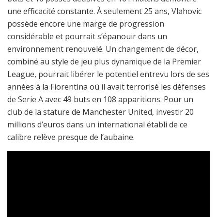
une efficacité constante. À seulement 25 ans, Vlahovic
possède encore une marge de progression
considérable et pourrait s’épanouir dans un
environnement renouvelé. Un changement de décor,
combiné au style de jeu plus dynamique de la Premier
League, pourrait libérer le potentiel entrevu lors de ses
années à la Fiorentina où il avait terrorisé les défenses
de Serie A avec 49 buts en 108 apparitions. Pour un
club de la stature de Manchester United, investir 20
millions d’euros dans un international établi de ce
calibre relève presque de l’aubaine.