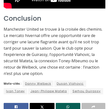
Conclusion
Manchester United se trouve à la croisée des chemins.
Le mercato hivernal offre une opportunité rare de
corriger une lacune flagrante avant qu’il ne soit trop
tard pour sauver la saison. Que le club opte pour
l’expérience de Guirassy, l’opportunité Vlahovic, la
sécurité Mateta, la connexion Toney-Mbeumo ou le
retour de Welbeck, une chose est certaine : l’inaction
n’est plus une option.
Mots-clés :
Danny Welbeck
Dusan Vlahovic
Ivan Toney
Jean-Philippe Mateta
Serhou Guirassy