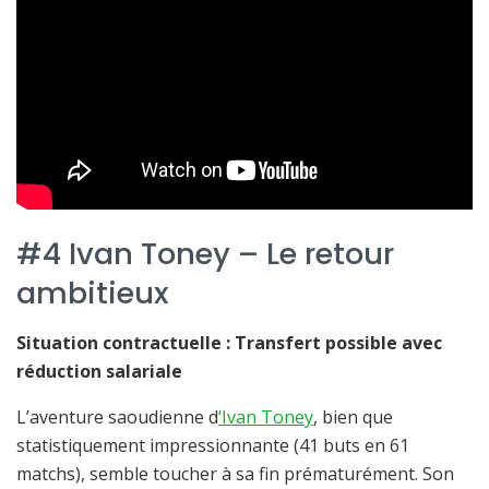
#4 Ivan Toney – Le retour
ambitieux
Situation contractuelle : Transfert possible avec
réduction salariale
L’aventure saoudienne d
‘Ivan Toney
, bien que
statistiquement impressionnante (41 buts en 61
matchs), semble toucher à sa fin prématurément. Son