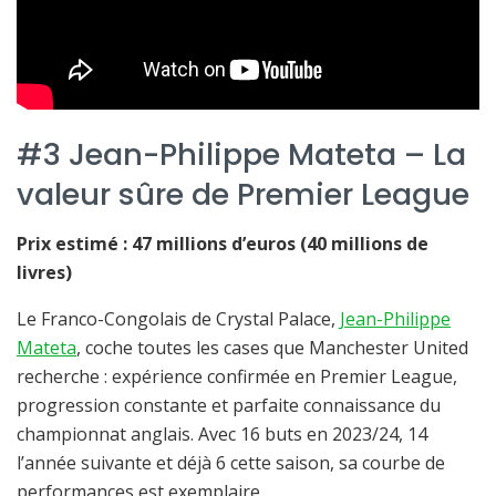
#3 Jean-Philippe Mateta – La
valeur sûre de Premier League
Prix estimé : 47 millions d’euros (40 millions de
livres)
Le Franco-Congolais de Crystal Palace,
Jean-Philippe
Mateta
, coche toutes les cases que Manchester United
recherche : expérience confirmée en Premier League,
progression constante et parfaite connaissance du
championnat anglais. Avec 16 buts en 2023/24, 14
l’année suivante et déjà 6 cette saison, sa courbe de
performances est exemplaire.