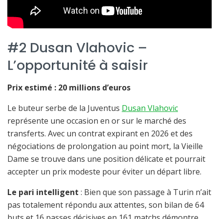
#2 Dusan Vlahovic –
L’opportunité à saisir
Prix estimé : 20 millions d’euros
Le buteur serbe de la Juventus
Dusan Vlahovic
représente une occasion en or sur le marché des
transferts. Avec un contrat expirant en 2026 et des
négociations de prolongation au point mort, la Vieille
Dame se trouve dans une position délicate et pourrait
accepter un prix modeste pour éviter un départ libre.
Le pari intelligent
: Bien que son passage à Turin n’ait
pas totalement répondu aux attentes, son bilan de 64
buts et 16 passes décisives en 161 matchs démontre