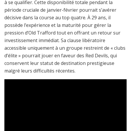
à se qualifier. Cette disponibilité totale pendant la
période cruciale de janvier-février pourrait s’avérer
décisive dans la course au top quatre. À 29 ans, il
possède l’expérience et la maturité pour gérer la
pression d’Old Trafford tout en offrant un retour sur
investissement immédiat. Sa clause libératoire
accessible uniquement à un groupe restreint de « clubs
d’élite » pourrait jouer en faveur des Red Devils, qui
conservent leur statut de destination prestigieuse
malgré leurs difficultés récentes.