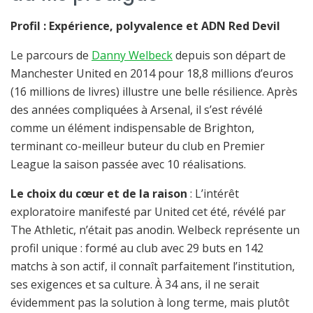
Profil : Expérience, polyvalence et ADN Red Devil
Le parcours de
Danny Welbeck
depuis son départ de
Manchester United en 2014 pour 18,8 millions d’euros
(16 millions de livres) illustre une belle résilience. Après
des années compliquées à Arsenal, il s’est révélé
comme un élément indispensable de Brighton,
terminant co-meilleur buteur du club en Premier
League la saison passée avec 10 réalisations.
Le choix du cœur et de la raison
: L’intérêt
exploratoire manifesté par United cet été, révélé par
The Athletic, n’était pas anodin. Welbeck représente un
profil unique : formé au club avec 29 buts en 142
matchs à son actif, il connaît parfaitement l’institution,
ses exigences et sa culture. À 34 ans, il ne serait
évidemment pas la solution à long terme, mais plutôt