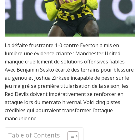
La défaite frustrante 1-0 contre Everton a mis en
lumière une évidence criante : Manchester United
manque cruellement de solutions offensives fiables.
Avec Benjamin Sesko écarté des terrains pour blessure
au genou et Joshua Zirkzee incapable de peser sur le
jeu malgré sa première titularisation de la saison, les
Red Devils doivent impérativement se renforcer en
attaque lors du mercato hivernal. Voici cinq pistes
crédibles qui pourraient transformer l’attaque
mancunienne.
Table of Contents