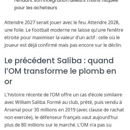
rendant son intégration ailleurs moins risquée
pour les acheteurs
Attendre 2027 serait jouer avec le feu. Attendre 2028,
une folie. Le football moderne ne laisse qu’une fenêtre
étroite pour maximiser la valeur d’un actif : celle où le
joueur est déjà confirmé mais pas encore sur le déclin.
Le précédent Saliba : quand
l’OM transforme le plomb en
or
L’histoire récente de l’OM offre un cas d’école similaire
avec William Saliba. Formé au club, prêté, puis vendu à
Arsenal pour 30 millions en 2019 (avec clause de rachat
non exercée), le défenseur français vaut aujourd’hui
plus de 80 millions sur le marché. L’OM n’a pas su