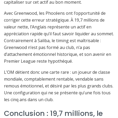
capitaliser sur cet actif au bon moment.
Avec Greenwood, les Phocéens ont l’opportunité de
corriger cette erreur stratégique. À 19,7 millions de
valeur nette, l’Anglais représente un actif en
appréciation rapide qu’il faut savoir liquider au sommet.
Contrairement à Saliba, le timing est maîtrisable :
Greenwood n’est pas formé au club, n’a pas
d’attachement émotionnel historique, et son avenir en
Premier League reste hypothéqué.
L’OM détient donc une carte rare : un joueur de classe
mondiale, comptablement rentable, vendable sans
remous émotionnel, et désiré par les plus grands clubs.
Une configuration qui ne se présente qu’une fois tous
les cinq ans dans un club.
Conclusion : 19,7 millions, le