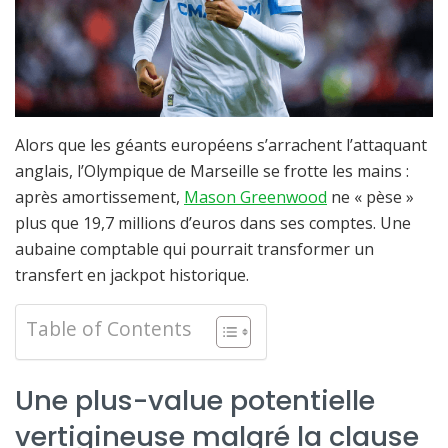
Alors que les géants européens s’arrachent l’attaquant
anglais, l’Olympique de Marseille se frotte les mains :
après amortissement,
Mason Greenwood
ne « pèse »
plus que 19,7 millions d’euros dans ses comptes. Une
aubaine comptable qui pourrait transformer un
transfert en jackpot historique.
Table of Contents
Une plus-value potentielle
vertigineuse malgré la clause