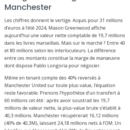
Manchester
Les chiffres donnent le vertige. Acquis pour 31 millions
d’euros à l’été 2024, Mason Greenwood affiche
aujourd’hui une valeur nette comptable de 19,7 millions
dans les livres marseillais. Mais sur le marché ? Entre 40
et 80 millions selon les interlocuteurs. La différence
entre ces montants constitue la marge de manœuvre
dont dispose Pablo Longoria pour négocier.
Même en tenant compte des 40% reversés à
Manchester United sur toute plus-value, l’équation
reste favorable. Prenons l’hypothèse d’un transfert à
60 millions cet été : après avoir soustrait les 19,7
millions de valeur nette, la plus-value brute s’établit à
40,3 millions. Manchester récupérerait 16,12 millions
(40% de 40,3M), laissant 24,18 millions nets à l’OM. Un