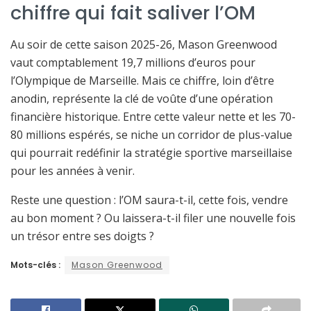
chiffre qui fait saliver l’OM
Au soir de cette saison 2025-26, Mason Greenwood
vaut comptablement 19,7 millions d’euros pour
l’Olympique de Marseille. Mais ce chiffre, loin d’être
anodin, représente la clé de voûte d’une opération
financière historique. Entre cette valeur nette et les 70-
80 millions espérés, se niche un corridor de plus-value
qui pourrait redéfinir la stratégie sportive marseillaise
pour les années à venir.
Reste une question : l’OM saura-t-il, cette fois, vendre
au bon moment ? Ou laissera-t-il filer une nouvelle fois
un trésor entre ses doigts ?
Mots-clés :
Mason Greenwood