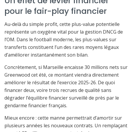
Un effet de levier financier
pour le fair-play financier
Au-delà du simple profit, cette plus-value potentielle
représente un oxygène vital pour la gestion DNCG de
l’OM. Dans le football moderne, les plus-values sur
transferts constituent l’un des rares moyens légaux
d’améliorer instantanément son bilan.
Concrètement, si Marseille encaisse 30 millions nets sur
Greenwood cet été, ce montant viendra directement
améliorer le résultat de l’exercice 2025-26. De quoi
financer deux, voire trois recrues de qualité sans
dégrader l’équilibre financier surveillé de près par le
gendarme financier français.
Mieux encore : cette manne permettrait d’amortir sur
plusieurs années les nouveaux contrats. Un remplaçant