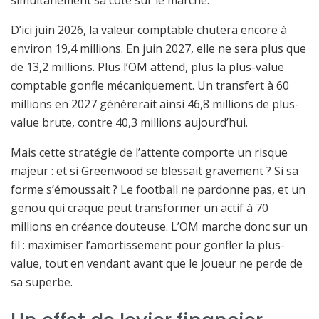
D’ici juin 2026, la valeur comptable chutera encore à
environ 19,4 millions. En juin 2027, elle ne sera plus que
de 13,2 millions. Plus l’OM attend, plus la plus-value
comptable gonfle mécaniquement. Un transfert à 60
millions en 2027 générerait ainsi 46,8 millions de plus-
value brute, contre 40,3 millions aujourd’hui.
Mais cette stratégie de l’attente comporte un risque
majeur : et si Greenwood se blessait gravement ? Si sa
forme s’émoussait ? Le football ne pardonne pas, et un
genou qui craque peut transformer un actif à 70
millions en créance douteuse. L’OM marche donc sur un
fil : maximiser l’amortissement pour gonfler la plus-
value, tout en vendant avant que le joueur ne perde de
sa superbe.