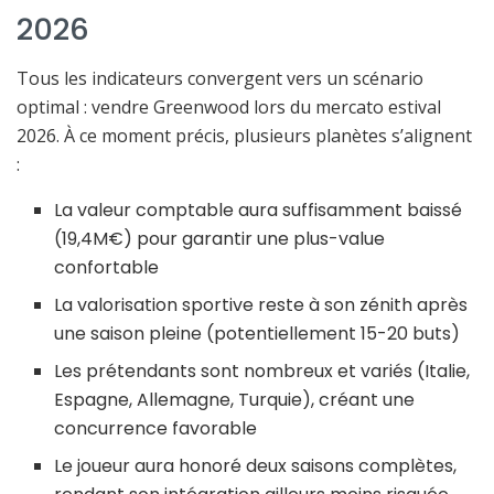
2026
Tous les indicateurs convergent vers un scénario
optimal : vendre Greenwood lors du mercato estival
2026. À ce moment précis, plusieurs planètes s’alignent
:
La valeur comptable aura suffisamment baissé
(19,4M€) pour garantir une plus-value
confortable
La valorisation sportive reste à son zénith après
une saison pleine (potentiellement 15-20 buts)
Les prétendants sont nombreux et variés (Italie,
Espagne, Allemagne, Turquie), créant une
concurrence favorable
Le joueur aura honoré deux saisons complètes,