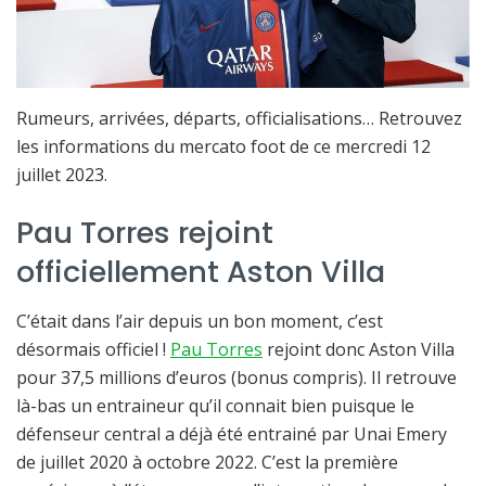
Rumeurs, arrivées, départs, officialisations… Retrouvez
les informations du mercato foot de ce mercredi 12
juillet 2023.
Pau Torres rejoint
officiellement Aston Villa
C’était dans l’air depuis un bon moment, c’est
désormais officiel !
Pau Torres
rejoint donc Aston Villa
pour 37,5 millions d’euros (bonus compris). Il retrouve
là-bas un entraineur qu’il connait bien puisque le
défenseur central a déjà été entrainé par Unai Emery
de juillet 2020 à octobre 2022. C’est la première