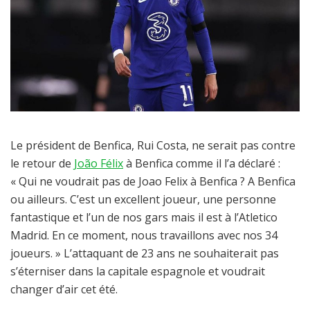
Le président de Benfica, Rui Costa, ne serait pas contre
le retour de
João Félix
à Benfica comme il l’a déclaré :
« Qui ne voudrait pas de Joao Felix à Benfica ? A Benfica
ou ailleurs. C’est un excellent joueur, une personne
fantastique et l’un de nos gars mais il est à l’Atletico
Madrid. En ce moment, nous travaillons avec nos 34
joueurs. » L’attaquant de 23 ans ne souhaiterait pas
s’éterniser dans la capitale espagnole et voudrait
changer d’air cet été.