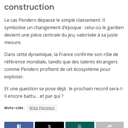
construction
Le cas Penders dépasse le simple classement. Il
symbolise un changement d’époque : celui où le gardien
devient une pièce centrale du jeu, valorisée à sa juste
mesure.
Dans cette dynamique, la France confirme son rôle de
référence mondiale, tandis que des talents étrangers
comme Penders profitent de cet écosystème pour
exploser.
Et une question se pose déjà : le prochain record sera-t-
il encore battu… et par qui ?
Mots-clés :
Mike Penders