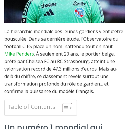
La hiérarchie mondiale des jeunes gardiens vient d’être
bousculée. Dans sa dernière étude, l’Observatoire du
football CIES place un nom inattendu tout en haut :
Mike Penders
. À seulement 20 ans, le portier belge,
prêté par Chelsea FC au RC Strasbourg, atteint une
valorisation record de 47,3 millions d’euros. Mais au-
delà du chiffre, ce classement révèle surtout une
transformation profonde du rôle de gardien… et
confirme la puissance du modèle français.
Table of Contents
Un numéro 1 mondial qui