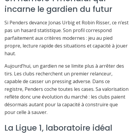
incarne le gardien du futur
Si Penders devance Jonas Urbig et Robin Risser, ce n’est
pas un hasard statistique. Son profil correspond
parfaitement aux critères modernes : jeu au pied
propre, lecture rapide des situations et capacité à jouer
haut.
Aujourd’hui, un gardien ne se limite plus à arrêter des
tirs. Les clubs recherchent un premier relanceur,
capable de casser un pressing adverse. Dans ce
registre, Penders coche toutes les cases. Sa valorisation
reflète donc une évolution du marché : les clubs paient
désormais autant pour la capacité à construire que
pour celle à sauver.
La Ligue 1, laboratoire idéal