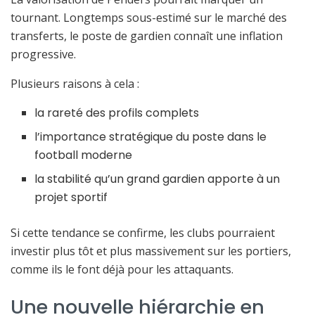
tournant. Longtemps sous-estimé sur le marché des
transferts, le poste de gardien connaît une inflation
progressive.
Plusieurs raisons à cela :
la rareté des profils complets
l’importance stratégique du poste dans le
football moderne
la stabilité qu’un grand gardien apporte à un
projet sportif
Si cette tendance se confirme, les clubs pourraient
investir plus tôt et plus massivement sur les portiers,
comme ils le font déjà pour les attaquants.
Une nouvelle hiérarchie en