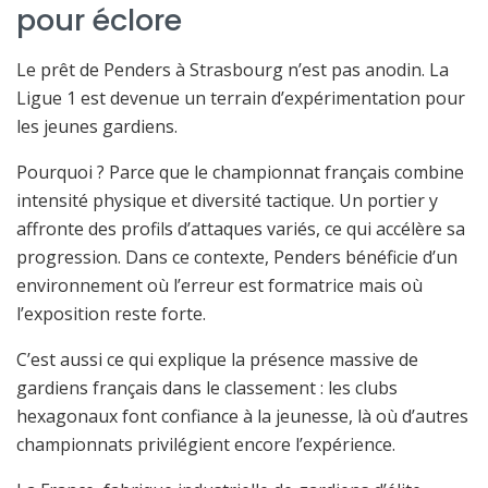
pour éclore
Le prêt de Penders à Strasbourg n’est pas anodin. La
Ligue 1 est devenue un terrain d’expérimentation pour
les jeunes gardiens.
Pourquoi ? Parce que le championnat français combine
intensité physique et diversité tactique. Un portier y
affronte des profils d’attaques variés, ce qui accélère sa
progression. Dans ce contexte, Penders bénéficie d’un
environnement où l’erreur est formatrice mais où
l’exposition reste forte.
C’est aussi ce qui explique la présence massive de
gardiens français dans le classement : les clubs
hexagonaux font confiance à la jeunesse, là où d’autres
championnats privilégient encore l’expérience.