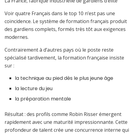
La France, fabrique industrielle de gardiens d’élite
Voir quatre Français dans le top 10 n’est pas une
coïncidence. Le système de formation français produit
des gardiens complets, formés très tôt aux exigences
modernes.
Contrairement à d’autres pays où le poste reste
spécialisé tardivement, la formation française insiste
sur :
la technique au pied dès le plus jeune âge
la lecture du jeu
la préparation mentale
Résultat : des profils comme Robin Risser émergent
rapidement avec une maturité impressionnante. Cette
profondeur de talent crée une concurrence interne qui