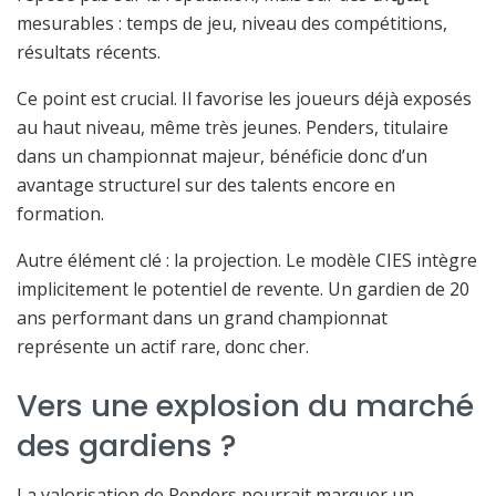
mesurables : temps de jeu, niveau des compétitions,
résultats récents.
Ce point est crucial. Il favorise les joueurs déjà exposés
au haut niveau, même très jeunes. Penders, titulaire
dans un championnat majeur, bénéficie donc d’un
avantage structurel sur des talents encore en
formation.
Autre élément clé : la projection. Le modèle CIES intègre
implicitement le potentiel de revente. Un gardien de 20
ans performant dans un grand championnat
représente un actif rare, donc cher.
Vers une explosion du marché
des gardiens ?
La valorisation de Penders pourrait marquer un