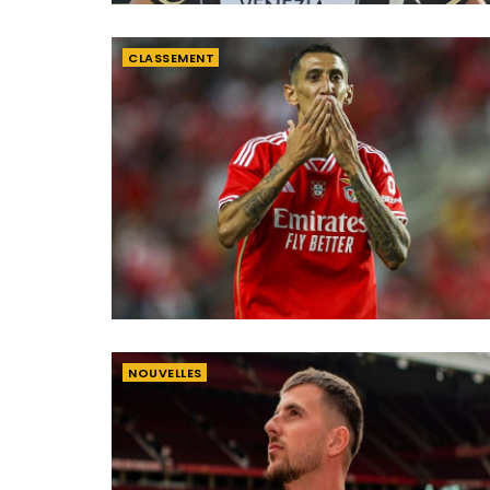
CLASSEMENT
NOUVELLES