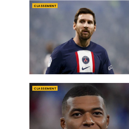
CLASSEMENT
CLASSEMENT