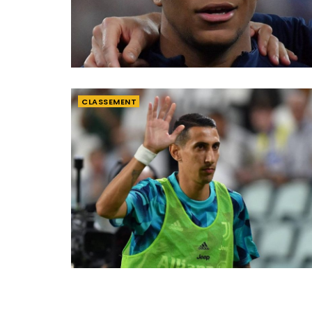
CLASSEMENT