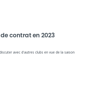
n de contrat en 2023
discuter avec d'autres clubs en vue de la saison