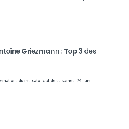
Antoine Griezmann : Top 3 des
nformations du mercato foot de ce samedi 24 juin