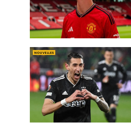
NOUVELLES