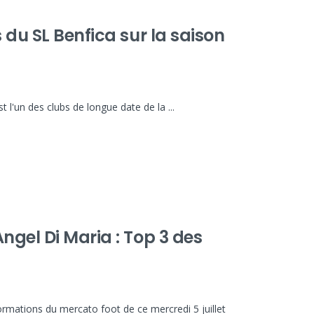
 du SL Benfica sur la saison
 l'un des clubs de longue date de la ...
ngel Di Maria : Top 3 des
formations du mercato foot de ce mercredi 5 juillet