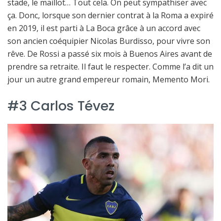
stade, le maillot… Tout cela. On peut sympathiser avec
ça. Donc, lorsque son dernier contrat à la Roma a expiré
en 2019, il est parti à La Boca grâce à un accord avec
son ancien coéquipier Nicolas Burdisso, pour vivre son
rêve. De Rossi a passé six mois à Buenos Aires avant de
prendre sa retraite. Il faut le respecter. Comme l’a dit un
jour un autre grand empereur romain, Memento Mori.
#3 Carlos Tévez