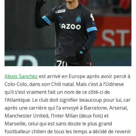
Alexis Sanchez
est arrivé en Europe après avoir percé à
Colo-Colo, dans son Chili natal. Mais c’est à l’Udinese
qu’il s’est vraiment fait un nom de ce côté-ci de
l’Atlantique. Le club doit signifier beaucoup pour lui, car
après une carrière qui l’a envoyé à Barcelone, Arsenal,
Manchester United, l’Inter Milan (deux fois) et
Marseille, celui qui est sans doute le plus grand
footballeur chilien de tous les temps a décidé de revenir