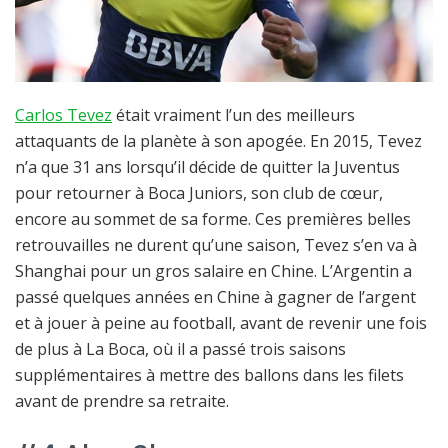
Carlos Tevez
était vraiment l’un des meilleurs
attaquants de la planète à son apogée. En 2015, Tevez
n’a que 31 ans lorsqu’il décide de quitter la Juventus
pour retourner à Boca Juniors, son club de cœur,
encore au sommet de sa forme. Ces premières belles
retrouvailles ne durent qu’une saison, Tevez s’en va à
Shanghai pour un gros salaire en Chine. L’Argentin a
passé quelques années en Chine à gagner de l’argent
et à jouer à peine au football, avant de revenir une fois
de plus à La Boca, où il a passé trois saisons
supplémentaires à mettre des ballons dans les filets
avant de prendre sa retraite.