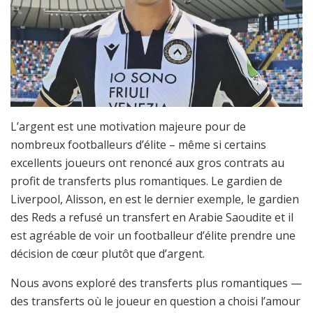
L’argent est une motivation majeure pour de
nombreux footballeurs d’élite – même si certains
excellents joueurs ont renoncé aux gros contrats au
profit de transferts plus romantiques. Le gardien de
Liverpool, Alisson, en est le dernier exemple, le gardien
des Reds a refusé un transfert en Arabie Saoudite et il
est agréable de voir un footballeur d’élite prendre une
décision de cœur plutôt que d’argent.
Nous avons exploré des transferts plus romantiques —
des transferts où le joueur en question a choisi l’amour