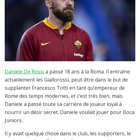
Daniele De Rossi
a passé 18 ans à la Roma. Il entraîne
actuellement les Giallorossi, peut-être dans le but de
supplanter Francesco Totti en tant qu’empereur de
Rome des temps modernes, et c’est très bien, mais
Daniele a passé toute sa carrière de joueur loyal à
nourrir un désir secret. Daniele voulait jouer pour Boca
Juniors.
Il y avait quelque chose dans le club, les supporters, le