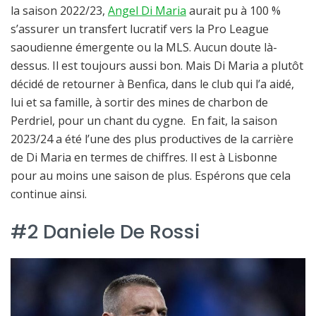
la saison 2022/23,
Angel Di Maria
aurait pu à 100 %
s’assurer un transfert lucratif vers la Pro League
saoudienne émergente ou la MLS. Aucun doute là-
dessus. Il est toujours aussi bon. Mais Di Maria a plutôt
décidé de retourner à Benfica, dans le club qui l’a aidé,
lui et sa famille, à sortir des mines de charbon de
Perdriel, pour un chant du cygne. En fait, la saison
2023/24 a été l’une des plus productives de la carrière
de Di Maria en termes de chiffres. Il est à Lisbonne
pour au moins une saison de plus. Espérons que cela
continue ainsi.
#2 Daniele De Rossi