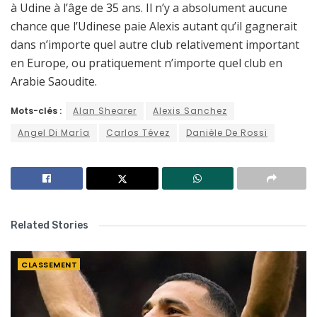
à Udine à l’âge de 35 ans. Il n’y a absolument aucune
chance que l’Udinese paie Alexis autant qu’il gagnerait
dans n’importe quel autre club relativement important
en Europe, ou pratiquement n’importe quel club en
Arabie Saoudite.
Mots-clés :
Alan Shearer
Alexis Sanchez
Angel Di María
Carlos Tévez
Danièle De Rossi
Related Stories
CLASSEMENT