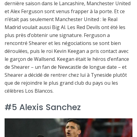
dernière saison dans le Lancashire, Manchester United
et Alex Ferguson sont venus frapper à la porte. Et ce
n’était pas seulement Manchester United : le Real
Madrid voulait aussi Big Al. Les Red Devils ont été les
plus près d’obtenir une signature. Ferguson a
rencontré Shearer et les négociations se sont bien
déroulées, puis le roi Kevin Keegan a pris contact avec
le garçon de Wallsend. Keegan était le héros d’enfance
de Shearer – un fan de Newcastle de longue date – et
Shearer a décidé de rentrer chez lui à Tyneside plutôt
que de rejoindre le plus grand club du pays ou les
célèbres Los Blancos.
#5 Alexis Sanchez