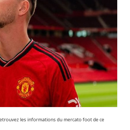
Retrouvez les informations du mercato foot de ce