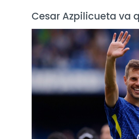
Cesar Azpilicueta va 