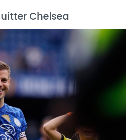
quitter Chelsea