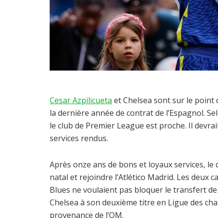
Cesar Azpilicueta
et Chelsea sont sur le point 
la dernière année de contrat de l’Espagnol. S
le club de Premier League est proche. Il devra
services rendus.
Après onze ans de bons et loyaux services, le
natal et rejoindre l’Atlético Madrid. Les deux 
Blues ne voulaient pas bloquer le transfert de
Chelsea à son deuxième titre en Ligue des cham
provenance de l’OM.