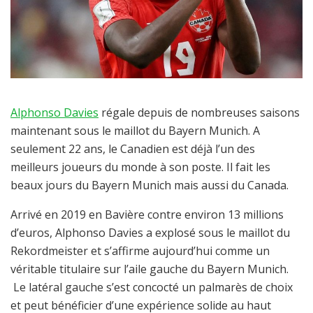
Alphonso Davies
régale depuis de nombreuses saisons
maintenant sous le maillot du Bayern Munich. A
seulement 22 ans, le Canadien est déjà l’un des
meilleurs joueurs du monde à son poste. Il fait les
beaux jours du Bayern Munich mais aussi du Canada.
Arrivé en 2019 en Bavière contre environ 13 millions
d’euros, Alphonso Davies a explosé sous le maillot du
Rekordmeister et s’affirme aujourd’hui comme un
véritable titulaire sur l’aile gauche du Bayern Munich.
Le latéral gauche s’est concocté un palmarès de choix
et peut bénéficier d’une expérience solide au haut