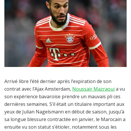
Arrivé libre l’été dernier après l’expiration de son
contrat avec l’Ajax Amsterdam,
Noussair Mazraoui
a vu
son expérience bavaroise prendre un mauvais pli ces
dernières semaines. S’il était un titulaire important aux
yeux de Julian Nagelsmann en début de saison, jusqu’à
sa longue blessure contractée en janvier, le Marocain a
ensuite vu son statut s’étioler, notamment sous les