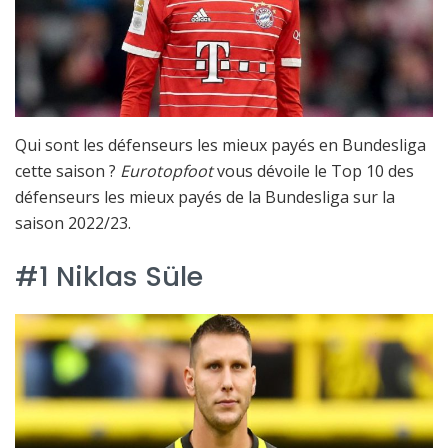
Qui sont les défenseurs les mieux payés en Bundesliga
cette saison ?
Eurotopfoot
vous dévoile le Top 10 des
défenseurs les mieux payés de la Bundesliga sur la
saison 2022/23.
#1 Niklas Süle