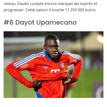
niveau. Davies compte encore marquer les esprits et
progresser. Cette saison il touche 11 250 000 euros.
#6 Dayot Upamecano