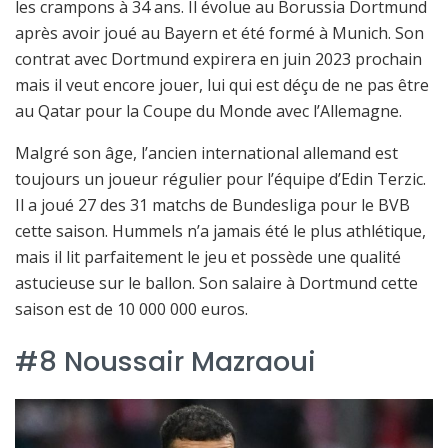
les crampons à 34 ans. Il évolue au Borussia Dortmund
après avoir joué au Bayern et été formé à Munich. Son
contrat avec Dortmund expirera en juin 2023 prochain
mais il veut encore jouer, lui qui est déçu de ne pas être
au Qatar pour la Coupe du Monde avec l’Allemagne.
Malgré son âge, l’ancien international allemand est
toujours un joueur régulier pour l’équipe d’Edin Terzic.
Il a joué 27 des 31 matchs de Bundesliga pour le BVB
cette saison. Hummels n’a jamais été le plus athlétique,
mais il lit parfaitement le jeu et possède une qualité
astucieuse sur le ballon. Son salaire à Dortmund cette
saison est de 10 000 000 euros.
#8 Noussair Mazraoui