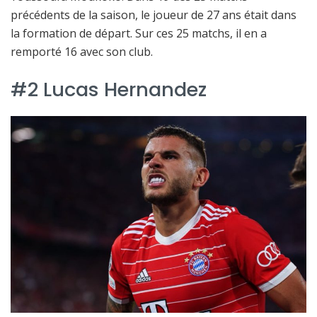
précédents de la saison, le joueur de 27 ans était dans
la formation de départ. Sur ces 25 matchs, il en a
remporté 16 avec son club.
#2 Lucas Hernandez