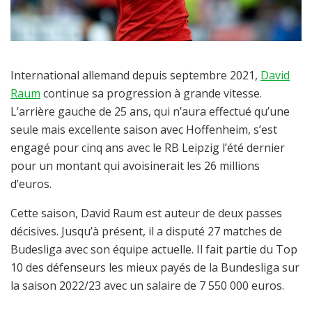
International allemand depuis septembre 2021,
David
Raum
continue sa progression à grande vitesse.
L’arrière gauche de 25 ans, qui n’aura effectué qu’une
seule mais excellente saison avec Hoffenheim, s’est
engagé pour cinq ans avec le RB Leipzig l’été dernier
pour un montant qui avoisinerait les 26 millions
d’euros.
Cette saison, David Raum est auteur de deux passes
décisives. Jusqu’à présent, il a disputé 27 matches de
Budesliga avec son équipe actuelle. Il fait partie du Top
10 des défenseurs les mieux payés de la Bundesliga sur
la saison 2022/23 avec un salaire de 7 550 000 euros.