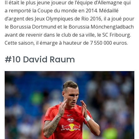
Il était le plus jeune joueur de l’équipe d’Allemagne qui
a remporté la Coupe du monde en 2014. Médaillé
d’argent des Jeux Olympiques de Rio 2016, il a joué pour
le Borussia Dortmund et le Borussia Mönchengladbach
avant de revenir dans le club de sa ville, le SC Fribourg.
Cette saison, il émarge à hauteur de 7 550 000 euros.
#10 David Raum