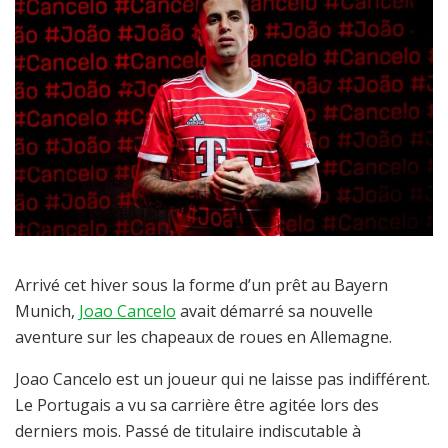
Arrivé cet hiver sous la forme d’un prêt au Bayern
Munich,
Joao Cancelo
avait démarré sa nouvelle
aventure sur les chapeaux de roues en Allemagne.
Joao Cancelo est un joueur qui ne laisse pas indifférent.
Le Portugais a vu sa carrière être agitée lors des
derniers mois. Passé de titulaire indiscutable à