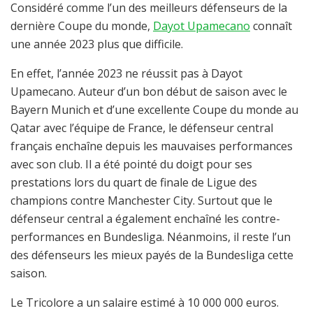
Considéré comme l’un des meilleurs défenseurs de la
dernière Coupe du monde,
Dayot Upamecano
connaît
une année 2023 plus que difficile.
En effet, l’année 2023 ne réussit pas à Dayot
Upamecano. Auteur d’un bon début de saison avec le
Bayern Munich et d’une excellente Coupe du monde au
Qatar avec l’équipe de France, le défenseur central
français enchaîne depuis les mauvaises performances
avec son club. Il a été pointé du doigt pour ses
prestations lors du quart de finale de Ligue des
champions contre Manchester City. Surtout que le
défenseur central a également enchaîné les contre-
performances en Bundesliga. Néanmoins, il reste l’un
des défenseurs les mieux payés de la Bundesliga cette
saison.
Le Tricolore a un salaire estimé à 10 000 000 euros.