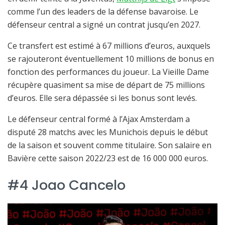
comme l’un des leaders de la défense bavaroise. Le
défenseur central a signé un contrat jusqu’en 2027.
Ce transfert est estimé à 67 millions d’euros, auxquels
se rajouteront éventuellement 10 millions de bonus en
fonction des performances du joueur. La Vieille Dame
récupère quasiment sa mise de départ de 75 millions
d’euros. Elle sera dépassée si les bonus sont levés.
Le défenseur central formé à l’Ajax Amsterdam a
disputé 28 matchs avec les Munichois depuis le début
de la saison et souvent comme titulaire. Son salaire en
Bavière cette saison 2022/23 est de 16 000 000 euros.
#4 Joao Cancelo