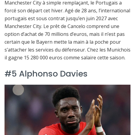
Manchester City à simple remplaçant, le Portugais a
forcé son départ cet hiver. Agé de 28 ans, l’international
portugais est sous contrat jusqu’en juin 2027 avec
Manchester City. Le prêt de Cancelo comprend une
option d’achat de 70 millions d’euros, mais il n’est pas
certain que le Bayern mette la main à la poche pour
s’attacher les services du défenseur. Chez les Munichois
il gagne 15 280 000 euros comme salaire cette saison.
#5 Alphonso Davies