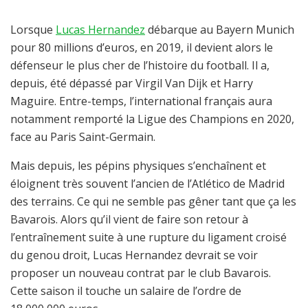
Lorsque
Lucas Hernandez
débarque au Bayern Munich
pour 80 millions d’euros, en 2019, il devient alors le
défenseur le plus cher de l’histoire du football. Il a,
depuis, été dépassé par Virgil Van Dijk et Harry
Maguire. Entre-temps, l’international français aura
notamment remporté la Ligue des Champions en 2020,
face au Paris Saint-Germain.
Mais depuis, les pépins physiques s’enchaînent et
éloignent très souvent l’ancien de l’Atlético de Madrid
des terrains. Ce qui ne semble pas gêner tant que ça les
Bavarois. Alors qu’il vient de faire son retour à
l’entraînement suite à une rupture du ligament croisé
du genou droit, Lucas Hernandez devrait se voir
proposer un nouveau contrat par le club Bavarois.
Cette saison il touche un salaire de l’ordre de