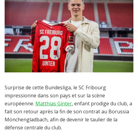
Surprise de cette Bundesliga, le SC Fribourg
impressionne dans son pays et sur la scène
européenne.
Matthias Ginter
, enfant prodige du club, a
fait son retour après la fin de son contrat au Borussia
Mönchengladbach, afin de devenir le taulier de la
défense centrale du club.