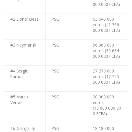
000 000 FCFA)
#2 Lionel Messi
PSG
63 640 000
euros (41 366
000 000 FCFA)
#3 Neymar JR
PSG
56 360 000
euros (36 634
000 000 FCFA)
#4 Sergio
PSG
27 270 000
Ramos
euros (17 725
500 000 FCFA)
#5 Marco
PSG
20 000 000
Verratti
euros
(13 000 000 00
0 FCFA)
#6 Giangluigi
PSG
18 180 000