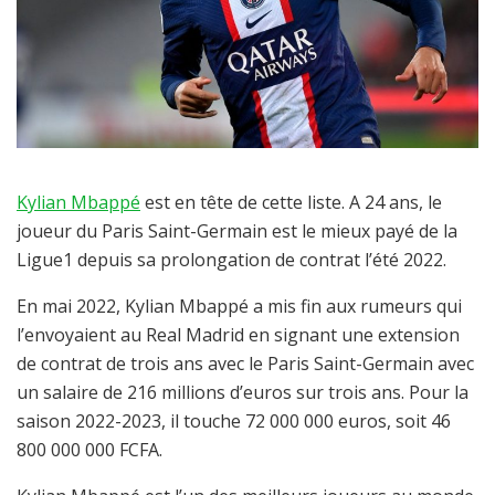
Kylian Mbappé
est en tête de cette liste. A 24 ans, le
joueur du Paris Saint-Germain est le mieux payé de la
Ligue1 depuis sa prolongation de contrat l’été 2022.
En mai 2022, Kylian Mbappé a mis fin aux rumeurs qui
l’envoyaient au Real Madrid en signant une extension
de contrat de trois ans avec le Paris Saint-Germain avec
un salaire de 216 millions d’euros sur trois ans. Pour la
saison 2022-2023, il touche 72 000 000 euros, soit 46
800 000 000 FCFA.