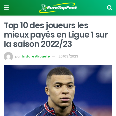
Top 10 des joueurs les
mieux payés en Ligue 1 sur
la saison 2022/23
par
Isidore Akouete
20/03/2023