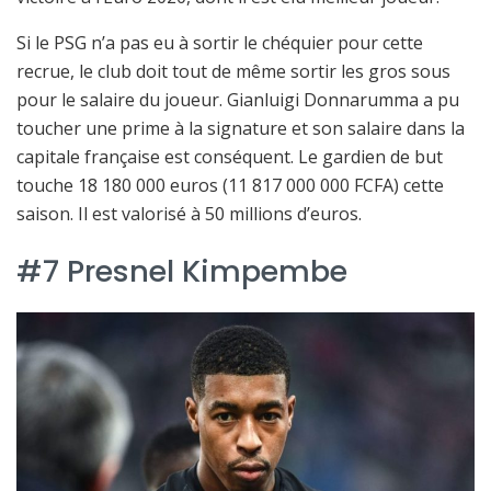
Si le PSG n’a pas eu à sortir le chéquier pour cette
recrue, le club doit tout de même sortir les gros sous
pour le salaire du joueur. Gianluigi Donnarumma a pu
toucher une prime à la signature et son salaire dans la
capitale française est conséquent. Le gardien de but
touche 18 180 000 euros (11 817 000 000 FCFA) cette
saison. Il est valorisé à 50 millions d’euros.
#7 Presnel Kimpembe