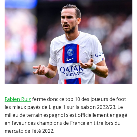
Fabien Ruiz
ferme donc ce top 10 des joueurs de foot
les mieux payés de Ligue 1 sur la saison 2022/23. Le
milieu de terrain espagnol s’est officiellement engagé
en faveur des champions de France en titre lors du
mercato de l’été 2022.