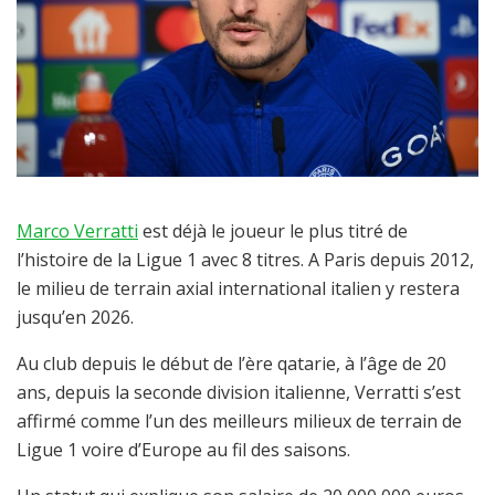
Marco Verratti
est déjà le joueur le plus titré de
l’histoire de la Ligue 1 avec 8 titres. A Paris depuis 2012,
le milieu de terrain axial international italien y restera
jusqu’en 2026.
Au club depuis le début de l’ère qatarie, à l’âge de 20
ans, depuis la seconde division italienne, Verratti s’est
affirmé comme l’un des meilleurs milieux de terrain de
Ligue 1 voire d’Europe au fil des saisons.