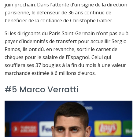
juin prochain. Dans l’attente d’un signe de la direction
parisienne, le défenseur de 36 ans continue de
bénéficier de la confiance de Christophe Galtier.
Si les dirigeants du Paris Saint-Germain n’ont pas eu à
payer d’indemnités de transfert pour accueillir Sergio
Ramos, ils ont dû, en revanche, sortir le carnet de
chèques pour le salaire de l’Espagnol. Celui qui
soufflera ses 37 bougies à la fin du mois à une valeur
marchande estimée à 6 millions d’euros.
#5 Marco Verratti