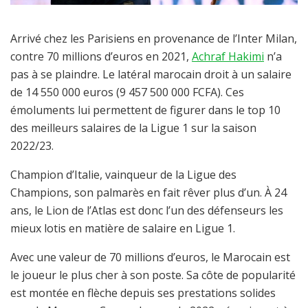
Arrivé chez les Parisiens en provenance de l’Inter Milan,
contre 70 millions d’euros en 2021,
Achraf Hakimi
n’a
pas à se plaindre. Le latéral marocain droit à un salaire
de 14 550 000 euros (9 457 500 000 FCFA). Ces
émoluments lui permettent de figurer dans le top 10
des meilleurs salaires de la Ligue 1 sur la saison
2022/23.
Champion d’Italie, vainqueur de la Ligue des
Champions, son palmarès en fait rêver plus d’un. À 24
ans, le Lion de l’Atlas est donc l’un des défenseurs les
mieux lotis en matière de salaire en Ligue 1.
Avec une valeur de 70 millions d’euros, le Marocain est
le joueur le plus cher à son poste. Sa côte de popularité
est montée en flèche depuis ses prestations solides