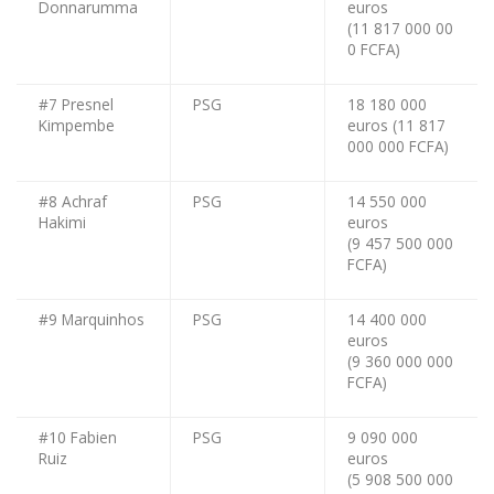
Donnarumma
euros
(11 817 000 00
0 FCFA)
#7 Presnel
PSG
18 180 000
Kimpembe
euros (11 817
000 000 FCFA)
#8 Achraf
PSG
14 550 000
Hakimi
euros
(9 457 500 000
FCFA)
#9 Marquinhos
PSG
14 400 000
euros
(9 360 000 000
FCFA)
#10 Fabien
PSG
9 090 000
Ruiz
euros
(5 908 500 000