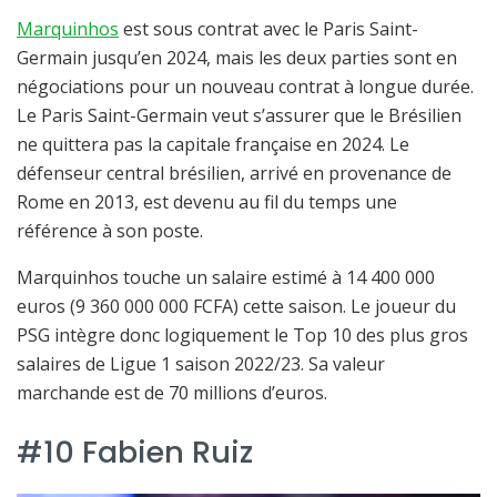
Marquinhos
est sous contrat avec le Paris Saint-
Germain jusqu’en 2024, mais les deux parties sont en
négociations pour un nouveau contrat à longue durée.
Le Paris Saint-Germain veut s’assurer que le Brésilien
ne quittera pas la capitale française en 2024. Le
défenseur central brésilien, arrivé en provenance de
Rome en 2013, est devenu au fil du temps une
référence à son poste.
Marquinhos touche un salaire estimé à 14 400 000
euros (9 360 000 000 FCFA) cette saison. Le joueur du
PSG intègre donc logiquement le Top 10 des plus gros
salaires de Ligue 1 saison 2022/23. Sa valeur
marchande est de 70 millions d’euros.
#10 Fabien Ruiz