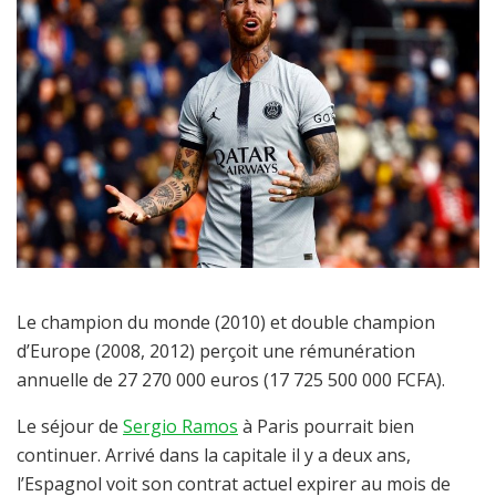
Le champion du monde (2010) et double champion
d’Europe (2008, 2012) perçoit une rémunération
annuelle de 27 270 000 euros (17 725 500 000 FCFA).
Le séjour de
Sergio Ramos
à Paris pourrait bien
continuer. Arrivé dans la capitale il y a deux ans,
l’Espagnol voit son contrat actuel expirer au mois de