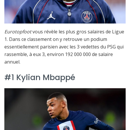
Eurotopfoot
vous révèle les plus gros salaires de Ligue
1. Dans ce classement on y retrouve un podium
essentiellement parisien avec les 3 vedettes du PSG qui
rassemble, à eux 3, environ 192 000 000 de salaire
annuel.
#1 Kylian Mbappé