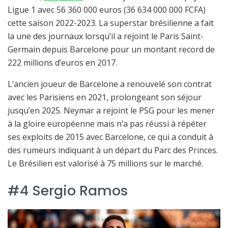
Ligue 1 avec 56 360 000 euros (36 634 000 000 FCFA)
cette saison 2022-2023. La superstar brésilienne a fait
la une des journaux lorsqu’il a rejoint le Paris Saint-
Germain depuis Barcelone pour un montant record de
222 millions d’euros en 2017.
L’ancien joueur de Barcelone a renouvelé son contrat
avec les Parisiens en 2021, prolongeant son séjour
jusqu’en 2025. Neymar a rejoint le PSG pour les mener
à la gloire européenne mais n’a pas réussi à répéter
ses exploits de 2015 avec Barcelone, ce qui a conduit à
des rumeurs indiquant à un départ du Parc des Princes.
Le Brésilien est valorisé à 75 millions sur le marché.
#4 Sergio Ramos