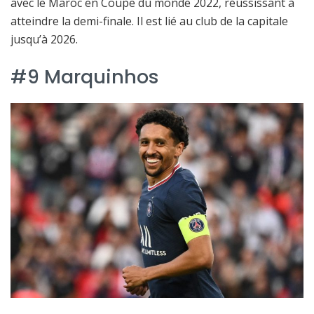
avec le Maroc en Coupe du monde 2022, réussissant à
atteindre la demi-finale. Il est lié au club de la capitale
jusqu’à 2026.
#9 Marquinhos