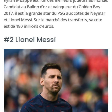
Kylian Mbappé est l’un des meilleurs joueurs au monde.
Candidat au Ballon d’or et vainqueur du Golden Boy
2017, il est la grande star du PSG aux côtés de Neymar
et Lionel Messi. Sur le marché des transferts, sa cote
est de 180 millions d’euros.
#2 Lionel Messi