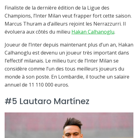
Finaliste de la dernière édition de la Ligue des
Champions, l’Inter Milan veut frapper fort cette saison.
Marcus Thuram a d’ailleurs rejoint les Nerrazzurri. Il
évoluera aux côtés du milieu
Hakan Calhanoglu
.
Joueur de l’Inter depuis maintenant plus d’un an, Hakan
Calhanoglu est devenu un joueur très important dans
l’effectif milanais. Le milieu turc de l’Inter Milan se
considère comme l’un des tous meilleurs joueurs du
monde à son poste. En Lombardie, il touche un salaire
annuel de 11 110 000 euros.
#5 Lautaro Martínez