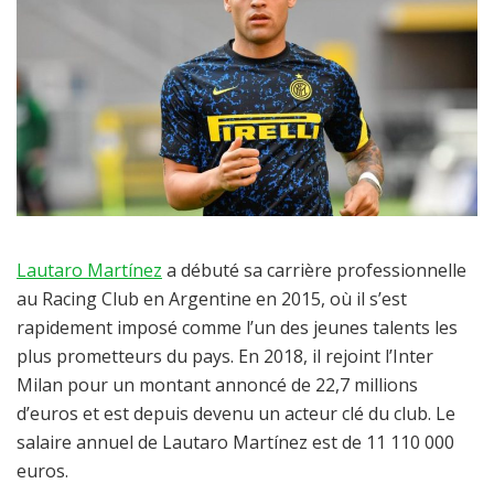
Lautaro Martínez
a débuté sa carrière professionnelle
au Racing Club en Argentine en 2015, où il s’est
rapidement imposé comme l’un des jeunes talents les
plus prometteurs du pays. En 2018, il rejoint l’Inter
Milan pour un montant annoncé de 22,7 millions
d’euros et est depuis devenu un acteur clé du club. Le
salaire annuel de Lautaro Martínez est de 11 110 000
euros.