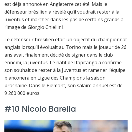
est déjà annoncé en Angleterre cet été. Mais le
défenseur brésilien a révélé qu’il voudrait rester à la
Juventus et marcher dans les pas de certains grands à
l’image de Giorgio Chiellini.
Le défenseur brésilien était un objectif du championnat
anglais lorsqu’il évoluait au Torino mais le joueur de 26
ans avait finalement décidé de signer dans le club
ennemi, la Juventus. Le natif de Itapitanga a confirmé
son souhait de rester à la Juventus et ramener l’équipe
bianconera en Ligue des Champions la saison
prochaine. Dans le Piémont, son salaire annuel est de
9 260 000 euros.
#10 Nicolo Barella