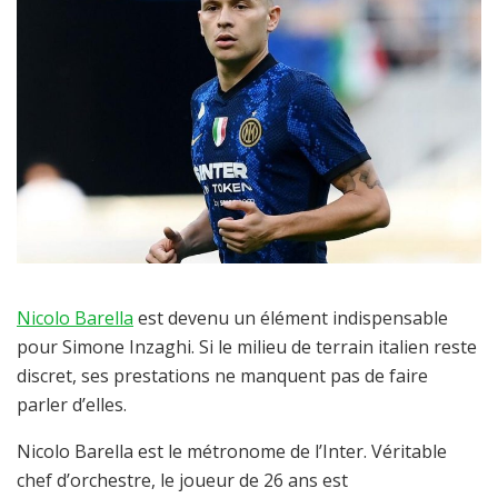
Nicolo Barella
est devenu un élément indispensable
pour Simone Inzaghi. Si le milieu de terrain italien reste
discret, ses prestations ne manquent pas de faire
parler d’elles.
Nicolo Barella est le métronome de l’Inter. Véritable
chef d’orchestre, le joueur de 26 ans est