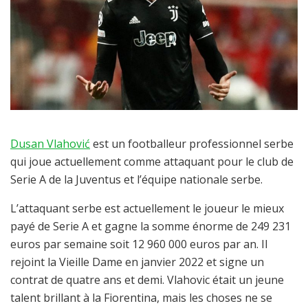
Dusan Vlahović
est un footballeur professionnel serbe
qui joue actuellement comme attaquant pour le club de
Serie A de la Juventus et l’équipe nationale serbe.
L’attaquant serbe est actuellement le joueur le mieux
payé de Serie A et gagne la somme énorme de 249 231
euros par semaine soit 12 960 000 euros par an. Il
rejoint la Vieille Dame en janvier 2022 et signe un
contrat de quatre ans et demi. Vlahovic était un jeune
talent brillant à la Fiorentina, mais les choses ne se