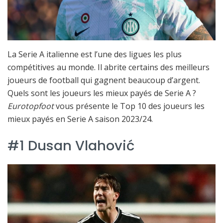
La Serie A italienne est l’une des ligues les plus
compétitives au monde. Il abrite certains des meilleurs
joueurs de football qui gagnent beaucoup d’argent.
Quels sont les joueurs les mieux payés de Serie A ?
Eurotopfoot
vous présente le Top 10 des joueurs les
mieux payés en Serie A saison 2023/24.
#1 Dusan Vlahović