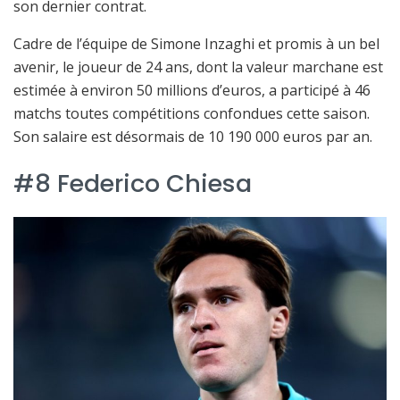
son dernier contrat.
Cadre de l’équipe de Simone Inzaghi et promis à un bel
avenir, le joueur de 24 ans, dont la valeur marchane est
estimée à environ 50 millions d’euros, a participé à 46
matchs toutes compétitions confondues cette saison.
Son salaire est désormais de 10 190 000 euros par an.
#8 Federico Chiesa