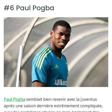
#6 Paul Pogba
Paul Pogba
semblait bien revenir avec la Juventus
après une saison dernière extrêmement compliquée,