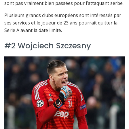
sont pas vraiment bien passées pour l’attaquant serbe.
Plusieurs grands clubs européens sont intéressés par
ses services et le joueur de 23 ans pourrait quitter la
Serie A avant la date limite.
#2 Wojciech Szczesny