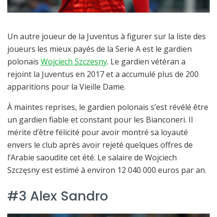
Un autre joueur de la Juventus à figurer sur la liste des
joueurs les mieux payés de la Serie A est le gardien
polonais
Wojciech Szczesny
. Le gardien vétéran a
rejoint la Juventus en 2017 et a accumulé plus de 200
apparitions pour la Vieille Dame.
À maintes reprises, le gardien polonais s’est révélé être
un gardien fiable et constant pour les Bianconeri. Il
mérite d’être félicité pour avoir montré sa loyauté
envers le club après avoir rejeté quelques offres de
l’Arabie saoudite cet été. Le salaire de Wojciech
Szczęsny est estimé à environ 12 040 000 euros par an.
#3 Alex Sandro