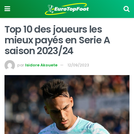
Top 10 des joueurs les
mieux payés en Serie A
saison 2023/24
par
Isidore Akouete
12/09/2023