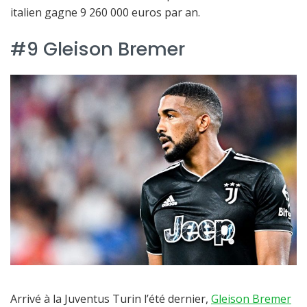
italien gagne 9 260 000 euros par an.
#9 Gleison Bremer
Arrivé à la Juventus Turin l’été dernier,
Gleison Bremer