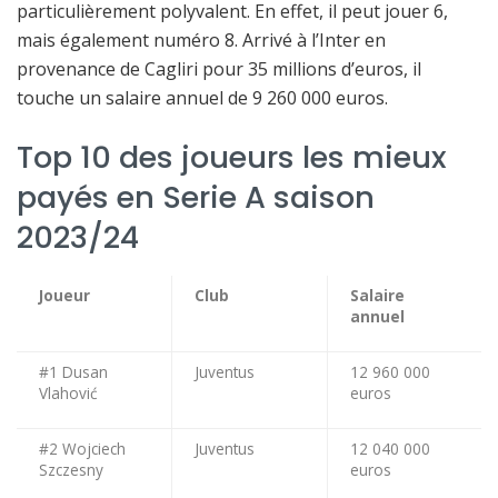
particulièrement polyvalent. En effet, il peut jouer 6,
mais également numéro 8. Arrivé à l’Inter en
provenance de Cagliri pour 35 millions d’euros, il
touche un salaire annuel de 9 260 000 euros.
Top 10 des joueurs les mieux
payés en Serie A saison
2023/24
Joueur
Club
Salaire
annuel
#1 Dusan
Juventus
12 960 000
Vlahović
euros
#2 Wojciech
Juventus
12 040 000
Szczesny
euros