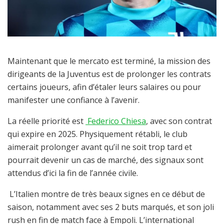
Maintenant que le mercato est terminé, la mission des
dirigeants de la Juventus est de prolonger les contrats
certains joueurs, afin d’étaler leurs salaires ou pour
manifester une confiance à l’avenir.
La réelle priorité est
Federico Chiesa
, avec son contrat
qui expire en 2025. Physiquement rétabli, le club
aimerait prolonger avant qu’il ne soit trop tard et
pourrait devenir un cas de marché, des signaux sont
attendus d’ici la fin de l’année civile.
L’Italien montre de très beaux signes en ce début de
saison, notamment avec ses 2 buts marqués, et son joli
rush en fin de match face à Empoli. L’international