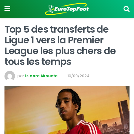
Top 5 des transferts de
Ligue 1 vers la Premier
League les plus chers de
tous les temps
par
Isidore Akouete
10/09/2024