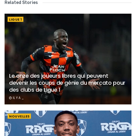
Related Stories
LIGUE 1
Le onze des joueurs libres qui peuvent
devenir les coups de génie du mercato pour
des clubs de Ligue 1
IL Y A _
NOUVELLES