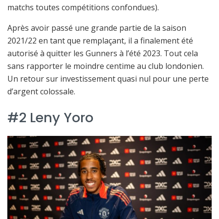
matchs toutes compétitions confondues).
Après avoir passé une grande partie de la saison
2021/22 en tant que remplaçant, il a finalement été
autorisé à quitter les Gunners à l’été 2023. Tout cela
sans rapporter le moindre centime au club londonien.
Un retour sur investissement quasi nul pour une perte
d’argent colossale.
#2 Leny Yoro