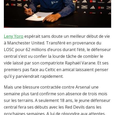
Leny Yoro
espérait sans doute un meilleur début de vie
à Manchester United. Transféré en provenance du
LOSC pour 62 millions d’euros durant l’été, le défenseur
central s’est vu confier la lourde tâche de combler le
vide laissé par son compatriote Raphaël Varane. Et ses
premiers pas face au Celtic en amical laissaient penser
qu’il y parviendrait rapidement.
Mais une blessure contractée contre Arsenal une
semaine plus tard confirme son absence de trois mois
sur les terrains. A seulement 18 ans, le jeune défenseur
central fera ses débuts avec les Red Devils dans les
prochaines semaines. A lui de répondre aux attentes.