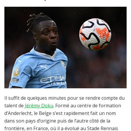
Il suffit de quelques minutes pour se rendre compte du
talent de
Jérémy Doku
. Formé au centre de formation
d’Anderlecht, le Belge s’est rapidement fait un nom
dans son pays d’origine puis de l’autre côté de la
frontière, en France, où il a évolué au Stade Rennais