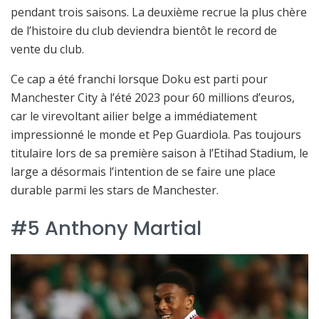
pendant trois saisons. La deuxième recrue la plus chère
de l’histoire du club deviendra bientôt le record de
vente du club.
Ce cap a été franchi lorsque Doku est parti pour
Manchester City à l’été 2023 pour 60 millions d’euros,
car le virevoltant ailier belge a immédiatement
impressionné le monde et Pep Guardiola. Pas toujours
titulaire lors de sa première saison à l’Etihad Stadium, le
large a désormais l’intention de se faire une place
durable parmi les stars de Manchester.
#5 Anthony Martial