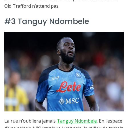
Old Trafford n’attend pas.
#3 Tanguy Ndombele
La rue n’oubliera jamais
Tanguy Ndombele
. En l’espace