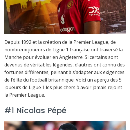
Depuis 1992 et la création de la Premier League, de
nombreux joueurs de Ligue 1 française ont traversé la
Manche pour évoluer en Angleterre. Si certains sont
devenus de véritables légendes, d’autres ont connu des
fortunes différentes, peinant à s’adapter aux exigences
de l’élite du football britannique. Voici un aperçu des 5
joueurs de Ligue 1 les plus chers à avoir jamais rejoint
la Premier League.
#1 Nicolas Pépé