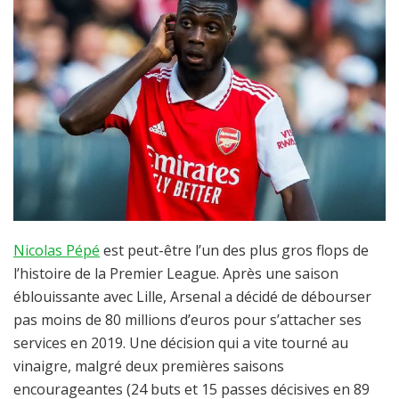
Nicolas Pépé
est peut-être l’un des plus gros flops de
l’histoire de la Premier League. Après une saison
éblouissante avec Lille, Arsenal a décidé de débourser
pas moins de 80 millions d’euros pour s’attacher ses
services en 2019. Une décision qui a vite tourné au
vinaigre, malgré deux premières saisons
encourageantes (24 buts et 15 passes décisives en 89