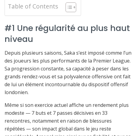
Table of Contents
#1 Une régularité au plus haut
niveau
Depuis plusieurs saisons, Saka s’est imposé comme l’un
des joueurs les plus performants de la Premier League.
Sa progression constante, sa capacité à peser dans les
grands rendez-vous et sa polyvalence offensive ont fait
de lui un élément incontournable du dispositif offensif
londonien.
Même si son exercice actuel affiche un rendement plus
modeste — 7 buts et 7 passes décisives en 33
rencontres, notamment en raison de blessures
répétées — son impact global dans le jeu reste