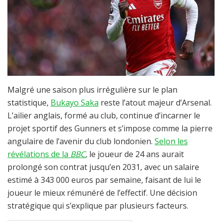
Malgré une saison plus irrégulière sur le plan
statistique,
Bukayo Saka
reste l’atout majeur d’Arsenal.
L’ailier anglais, formé au club, continue d’incarner le
projet sportif des Gunners et s’impose comme la pierre
angulaire de l’avenir du club londonien.
Selon les
révélations de la
BBC
,
le joueur de 24 ans aurait
prolongé son contrat jusqu’en 2031, avec un salaire
estimé à 343 000 euros par semaine, faisant de lui le
joueur le mieux rémunéré de l’effectif. Une décision
stratégique qui s’explique par plusieurs facteurs.