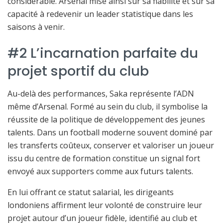
considérable. Arsenal mise ainsi sur sa fiabilité et sur sa
capacité à redevenir un leader statistique dans les
saisons à venir.
#2 L’incarnation parfaite du
projet sportif du club
Au-delà des performances, Saka représente l’ADN
même d’Arsenal. Formé au sein du club, il symbolise la
réussite de la politique de développement des jeunes
talents. Dans un football moderne souvent dominé par
les transferts coûteux, conserver et valoriser un joueur
issu du centre de formation constitue un signal fort
envoyé aux supporters comme aux futurs talents.
En lui offrant ce statut salarial, les dirigeants
londoniens affirment leur volonté de construire leur
projet autour d’un joueur fidèle, identifié au club et