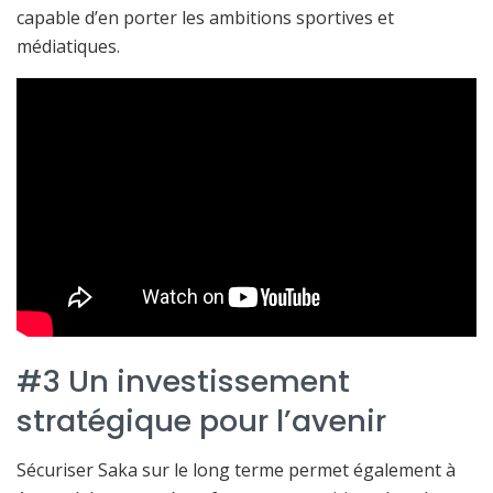
capable d’en porter les ambitions sportives et
médiatiques.
#3 Un investissement
stratégique pour l’avenir
Sécuriser Saka sur le long terme permet également à