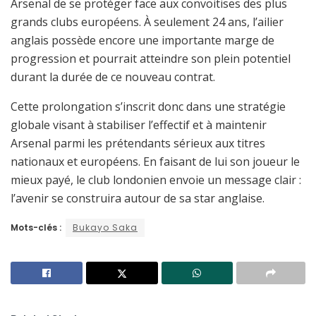
Arsenal de se protéger face aux convoitises des plus
grands clubs européens. À seulement 24 ans, l’ailier
anglais possède encore une importante marge de
progression et pourrait atteindre son plein potentiel
durant la durée de ce nouveau contrat.
Cette prolongation s’inscrit donc dans une stratégie
globale visant à stabiliser l’effectif et à maintenir
Arsenal parmi les prétendants sérieux aux titres
nationaux et européens. En faisant de lui son joueur le
mieux payé, le club londonien envoie un message clair :
l’avenir se construira autour de sa star anglaise.
Mots-clés :
Bukayo Saka