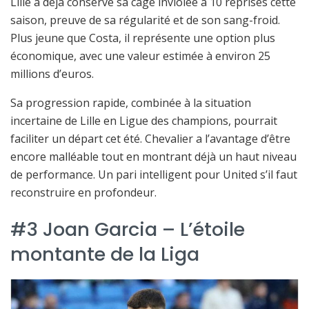
Lille a déjà conservé sa cage inviolée à 10 reprises cette
saison, preuve de sa régularité et de son sang-froid.
Plus jeune que Costa, il représente une option plus
économique, avec une valeur estimée à environ 25
millions d’euros.
Sa progression rapide, combinée à la situation
incertaine de Lille en Ligue des champions, pourrait
faciliter un départ cet été. Chevalier a l’avantage d’être
encore malléable tout en montrant déjà un haut niveau
de performance. Un pari intelligent pour United s’il faut
reconstruire en profondeur.
#3 Joan Garcia – L’étoile
montante de la Liga