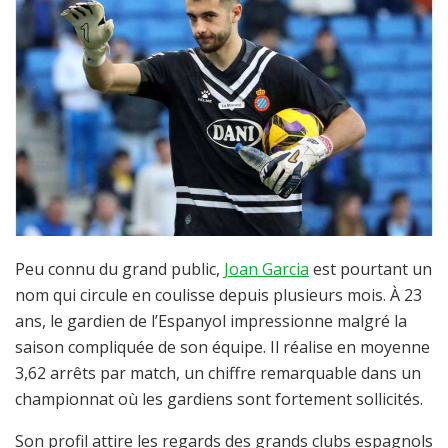
Peu connu du grand public,
Joan Garcia
est pourtant un
nom qui circule en coulisse depuis plusieurs mois. À 23
ans, le gardien de l’Espanyol impressionne malgré la
saison compliquée de son équipe. Il réalise en moyenne
3,62 arrêts par match, un chiffre remarquable dans un
championnat où les gardiens sont fortement sollicités.
Son profil attire les regards des grands clubs espagnols