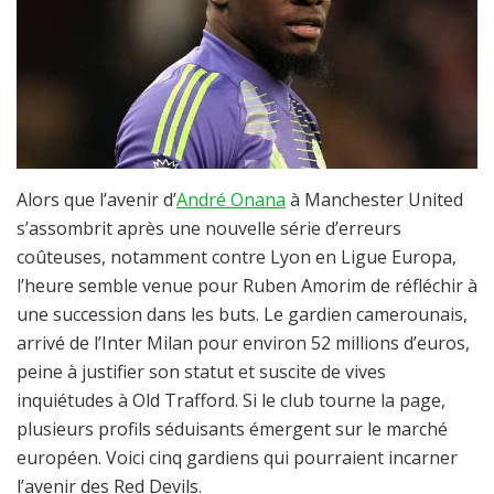
Alors que l’avenir d’
André Onana
à Manchester United
s’assombrit après une nouvelle série d’erreurs
coûteuses, notamment contre Lyon en Ligue Europa,
l’heure semble venue pour Ruben Amorim de réfléchir à
une succession dans les buts. Le gardien camerounais,
arrivé de l’Inter Milan pour environ 52 millions d’euros,
peine à justifier son statut et suscite de vives
inquiétudes à Old Trafford. Si le club tourne la page,
plusieurs profils séduisants émergent sur le marché
européen. Voici cinq gardiens qui pourraient incarner
l’avenir des Red Devils.