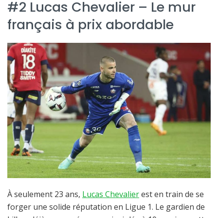
#2 Lucas Chevalier – Le mur
français à prix abordable
À seulement 23 ans,
Lucas Chevalier
est en train de se
forger une solide réputation en Ligue 1. Le gardien de