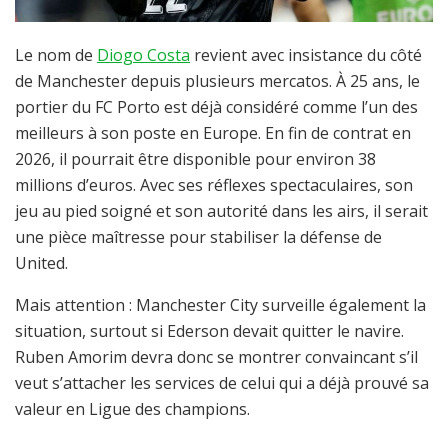
Le nom de
Diogo Costa
revient avec insistance du côté
de Manchester depuis plusieurs mercatos. À 25 ans, le
portier du FC Porto est déjà considéré comme l’un des
meilleurs à son poste en Europe. En fin de contrat en
2026, il pourrait être disponible pour environ 38
millions d’euros. Avec ses réflexes spectaculaires, son
jeu au pied soigné et son autorité dans les airs, il serait
une pièce maîtresse pour stabiliser la défense de
United.
Mais attention : Manchester City surveille également la
situation, surtout si Ederson devait quitter le navire.
Ruben Amorim devra donc se montrer convaincant s’il
veut s’attacher les services de celui qui a déjà prouvé sa
valeur en Ligue des champions.