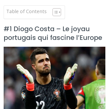
Table of Contents
#1 Diogo Costa – Le joyau
portugais qui fascine l’Europe