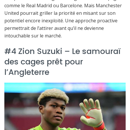
comme le Real Madrid ou Barcelone. Mais Manchester
United pourrait griller la priorité en misant sur son
potentiel encore inexploité. Une approche proactive
permettrait de l’attirer avant qu’il ne devienne
intouchable sur le marché.
#4 Zion Suzuki – Le samouraï
des cages prêt pour
l’Angleterre