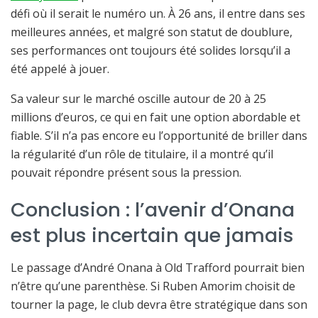
défi où il serait le numéro un. À 26 ans, il entre dans ses
meilleures années, et malgré son statut de doublure,
ses performances ont toujours été solides lorsqu’il a
été appelé à jouer.
Sa valeur sur le marché oscille autour de 20 à 25
millions d’euros, ce qui en fait une option abordable et
fiable. S’il n’a pas encore eu l’opportunité de briller dans
la régularité d’un rôle de titulaire, il a montré qu’il
pouvait répondre présent sous la pression.
Conclusion : l’avenir d’Onana
est plus incertain que jamais
Le passage d’André Onana à Old Trafford pourrait bien
n’être qu’une parenthèse. Si Ruben Amorim choisit de
tourner la page, le club devra être stratégique dans son