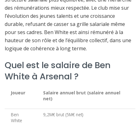
des rémunérations mieux respectée. Le club mise sur
l’évolution des jeunes talents et une croissance
durable, refusant de casser sa grille salariale même
pour ses cadres. Ben White est ainsi rémunéré à la
hauteur de son rôle et de l’équilibre collectif, dans une
logique de cohérence à long terme.
Quel est le salaire de Ben
White à Arsenal ?
Joueur
Salaire annuel brut (salaire annuel
net)
Ben
9,2M€ brut (5M€ net)
White