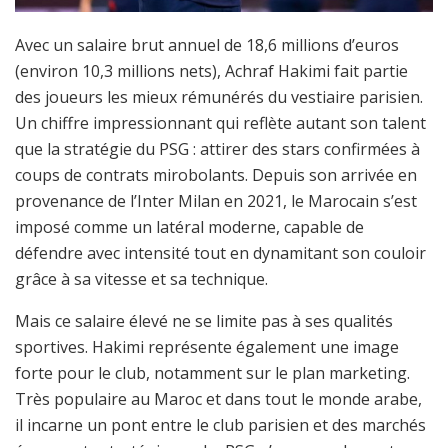
Avec un salaire brut annuel de 18,6 millions d’euros
(environ 10,3 millions nets), Achraf Hakimi fait partie
des joueurs les mieux rémunérés du vestiaire parisien.
Un chiffre impressionnant qui reflète autant son talent
que la stratégie du PSG : attirer des stars confirmées à
coups de contrats mirobolants. Depuis son arrivée en
provenance de l’Inter Milan en 2021, le Marocain s’est
imposé comme un latéral moderne, capable de
défendre avec intensité tout en dynamitant son couloir
grâce à sa vitesse et sa technique.
Mais ce salaire élevé ne se limite pas à ses qualités
sportives. Hakimi représente également une image
forte pour le club, notamment sur le plan marketing.
Très populaire au Maroc et dans tout le monde arabe,
il incarne un pont entre le club parisien et des marchés