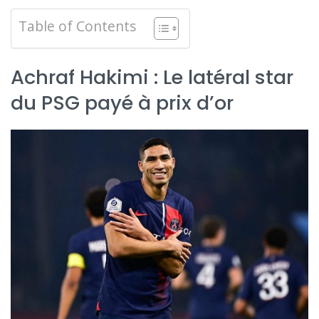
Table of Contents
Achraf Hakimi : Le latéral star
du PSG payé à prix d’or