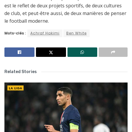
est le reflet de deux projets sportifs, de deux cultures
de club, et peut-être aussi, de deux manières de penser
le football moderne.
Mots-clés :
Achraf Hakimi
Ben White
Related Stories
LA LIGA