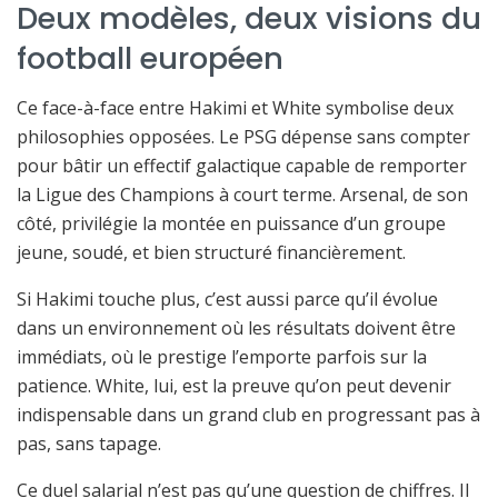
Deux modèles, deux visions du
football européen
Ce face-à-face entre Hakimi et White symbolise deux
philosophies opposées. Le PSG dépense sans compter
pour bâtir un effectif galactique capable de remporter
la Ligue des Champions à court terme. Arsenal, de son
côté, privilégie la montée en puissance d’un groupe
jeune, soudé, et bien structuré financièrement.
Si Hakimi touche plus, c’est aussi parce qu’il évolue
dans un environnement où les résultats doivent être
immédiats, où le prestige l’emporte parfois sur la
patience. White, lui, est la preuve qu’on peut devenir
indispensable dans un grand club en progressant pas à
pas, sans tapage.
Ce duel salarial n’est pas qu’une question de chiffres. Il