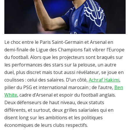
Le choc entre le Paris Saint-Germain et Arsenal en
demi-finale de Ligue des Champions fait vibrer l’Europe
du football. Alors que les projecteurs sont braqués sur
les performances des stars sur la pelouse, un autre
duel, plus discret mais tout aussi révélateur, se joue en
coulisses : celui des salaires. D’un côté,
Achraf Hakimi
,
pilier du PSG et international marocain ; de l’autre,
Ben
White
, cadre d’Arsenal et espoir du football anglais.
Deux défenseurs de haut niveau, deux statuts
différents, et surtout, deux grilles salariales qui en
disent long sur les ambitions et les politiques
économiques de leurs clubs respectifs.