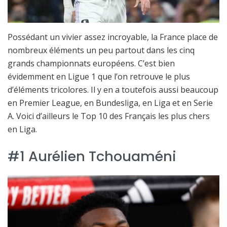
Possédant un vivier assez incroyable, la France place de
nombreux éléments un peu partout dans les cinq
grands championnats européens. C’est bien
évidemment en Ligue 1 que l’on retrouve le plus
d’éléments tricolores. Il y en a toutefois aussi beaucoup
en Premier League, en Bundesliga, en Liga et en Serie
A. Voici d’ailleurs le Top 10 des Français les plus chers
en Liga.
#1 Aurélien Tchouaméni