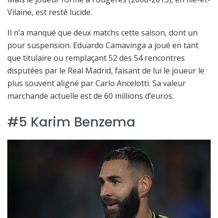
Vilaine, est resté lucide.
Il n’a manqué que deux matchs cette saison, dont un
pour suspension. Eduardo Camavinga a joué en tant
que titulaire ou remplaçant 52 des 54 rencontres
disputées par le Real Madrid, faisant de lui le joueur le
plus souvent aligné par Carlo Ancelotti. Sa valeur
marchande actuelle est de 60 millions d’euros.
#5 Karim Benzema