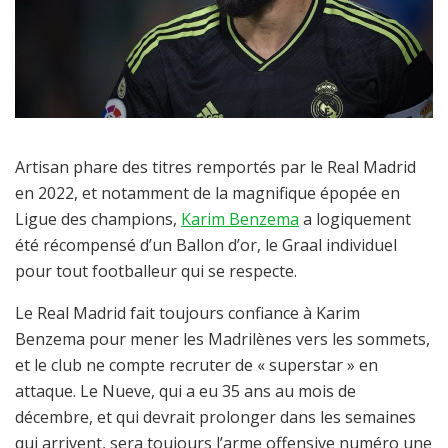
Artisan phare des titres remportés par le Real Madrid
en 2022, et notamment de la magnifique épopée en
Ligue des champions,
Karim Benzema
a logiquement
été récompensé d’un Ballon d’or, le Graal individuel
pour tout footballeur qui se respecte.
Le Real Madrid fait toujours confiance à Karim
Benzema pour mener les Madrilènes vers les sommets,
et le club ne compte recruter de « superstar » en
attaque. Le Nueve, qui a eu 35 ans au mois de
décembre, et qui devrait prolonger dans les semaines
qui arrivent, sera toujours l’arme offensive numéro une