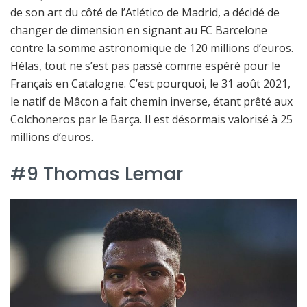
de son art du côté de l’Atlético de Madrid, a décidé de
changer de dimension en signant au FC Barcelone
contre la somme astronomique de 120 millions d’euros.
Hélas, tout ne s’est pas passé comme espéré pour le
Français en Catalogne. C’est pourquoi, le 31 août 2021,
le natif de Mâcon a fait chemin inverse, étant prêté aux
Colchoneros par le Barça. Il est désormais valorisé à 25
millions d’euros.
#9 Thomas Lemar