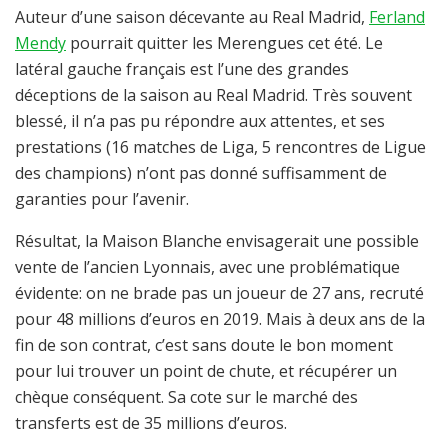
Auteur d’une saison décevante au Real Madrid,
Ferland
Mendy
pourrait quitter les Merengues cet été. Le
latéral gauche français est l’une des grandes
déceptions de la saison au Real Madrid. Très souvent
blessé, il n’a pas pu répondre aux attentes, et ses
prestations (16 matches de Liga, 5 rencontres de Ligue
des champions) n’ont pas donné suffisamment de
garanties pour l’avenir.
Résultat, la Maison Blanche envisagerait une possible
vente de l’ancien Lyonnais, avec une problématique
évidente: on ne brade pas un joueur de 27 ans, recruté
pour 48 millions d’euros en 2019. Mais à deux ans de la
fin de son contrat, c’est sans doute le bon moment
pour lui trouver un point de chute, et récupérer un
chèque conséquent. Sa cote sur le marché des
transferts est de 35 millions d’euros.