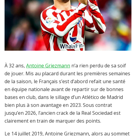
À 32 ans,
Antoine Griezmann
n’a rien perdu de sa soif
de jouer. Mis au placard durant les premières semaines
de la saison, le Français s’est d’abord refait une santé
en équipe nationale avant de repartir sur de bonnes
bases en club, dans le sillage d’un Atlético de Madrid
bien plus à son avantage en 2023. Sous contrat
jusqu’en 2026, l’ancien crack de la Real Sociedad est
clairement en train de marquer des points.
Le 14 juillet 2019, Antoine Griezmann, alors au sommet