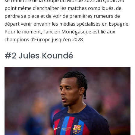
se remettre de la Coupe du Monde 2022 au Qatar. Au
point même d’enchaîner les matches compliqués, de
perdre sa place et de voir de premières rumeurs de
départ venir envahir les médias spécialisés en Espagne.
Pour le moment, l’ancien Monégasque est lié aux
champions d’Europe jusqu’en 2028.
#2 Jules Koundé