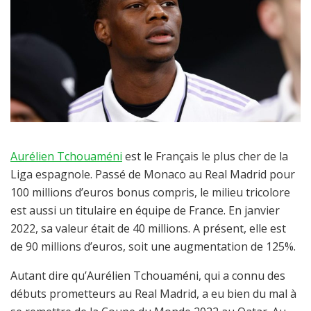
Aurélien Tchouaméni
est le Français le plus cher de la
Liga espagnole. Passé de Monaco au Real Madrid pour
100 millions d’euros bonus compris, le milieu tricolore
est aussi un titulaire en équipe de France. En janvier
2022, sa valeur était de 40 millions. A présent, elle est
de 90 millions d’euros, soit une augmentation de 125%.
Autant dire qu’Aurélien Tchouaméni, qui a connu des
débuts prometteurs au Real Madrid, a eu bien du mal à