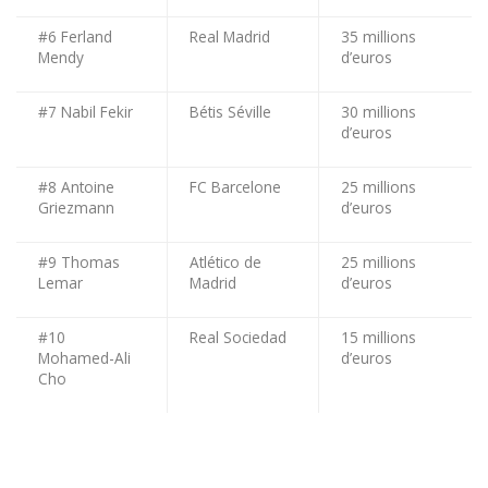
#6 Ferland
Real Madrid
35 millions
Mendy
d’euros
#7 Nabil Fekir
Bétis Séville
30 millions
d’euros
#8 Antoine
FC Barcelone
25 millions
Griezmann
d’euros
#9 Thomas
Atlético de
25 millions
Lemar
Madrid
d’euros
#10
Real Sociedad
15 millions
Mohamed-Ali
d’euros
Cho