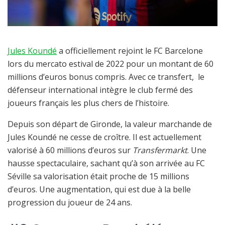
Jules Koundé
a officiellement rejoint le FC Barcelone
lors du mercato estival de 2022 pour un montant de 60
millions d’euros bonus compris. Avec ce transfert, le
défenseur international intègre le club fermé des
joueurs français les plus chers de l’histoire.
Depuis son départ de Gironde, la valeur marchande de
Jules Koundé ne cesse de croître. Il est actuellement
valorisé à 60 millions d’euros sur
Transfermarkt
. Une
hausse spectaculaire, sachant qu’à son arrivée au FC
Séville sa valorisation était proche de 15 millions
d’euros. Une augmentation, qui est due à la belle
progression du joueur de 24 ans.