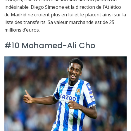
indésirable. Diego Simeone et la direction de l’Atlético
de Madrid ne croient plus en lui et le placent ainsi sur la
liste des transferts. Sa valeur marchande est de 25
millions d’euros.
#10 Mohamed-Ali Cho