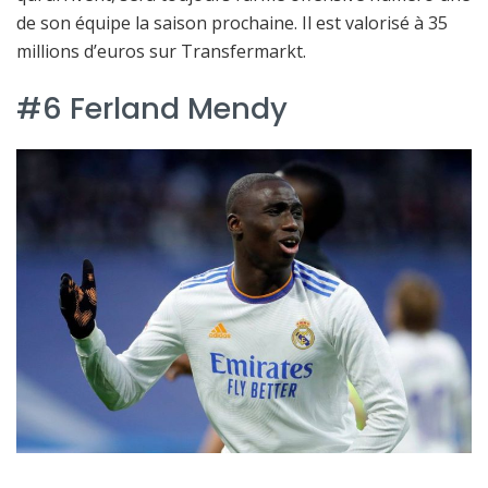
de son équipe la saison prochaine. Il est valorisé à 35
millions d’euros sur Transfermarkt.
#6 Ferland Mendy