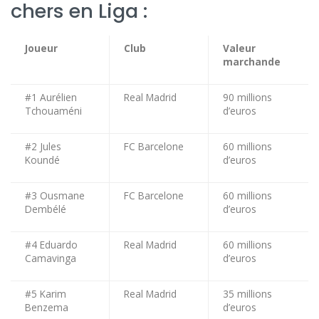
chers en Liga :
Joueur
Club
Valeur
marchande
#1 Aurélien
Real Madrid
90 millions
Tchouaméni
d’euros
#2 Jules
FC Barcelone
60 millions
Koundé
d’euros
#3 Ousmane
FC Barcelone
60 millions
Dembélé
d’euros
#4 Eduardo
Real Madrid
60 millions
Camavinga
d’euros
#5 Karim
Real Madrid
35 millions
Benzema
d’euros