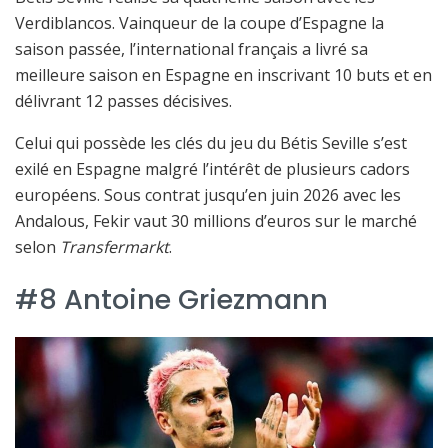
Verdiblancos. Vainqueur de la coupe d’Espagne la
saison passée, l’international français a livré sa
meilleure saison en Espagne en inscrivant 10 buts et en
délivrant 12 passes décisives.
Celui qui possède les clés du jeu du Bétis Seville s’est
exilé en Espagne malgré l’intérêt de plusieurs cadors
européens. Sous contrat jusqu’en juin 2026 avec les
Andalous, Fekir vaut 30 millions d’euros sur le marché
selon
Transfermarkt
.
#8 Antoine Griezmann